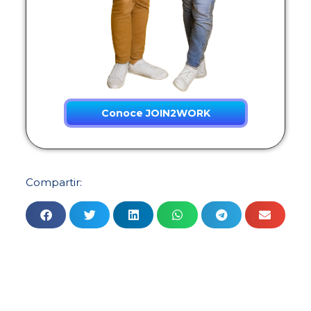
Conoce JOIN2WORK
Compartir: