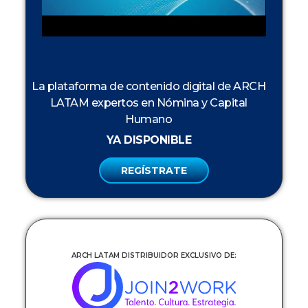
La plataforma de contenido digital de ARCH
LATAM expertos en Nómina y Capital
Humano
YA DISPONIBLE
REGÍSTRATE
ARCH LATAM DISTRIBUIDOR EXCLUSIVO DE: