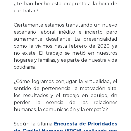
¿Te han hecho esta pregunta a la hora de
contratar?
Ciertamente estamos transitando un nuevo
escenario laboral inédito e incierto pero
sumamente desafiante. La presencialidad
como la vivimos hasta febrero de 2020 ya
no existe. El trabajo se metió en nuestros
hogares y familias, y es parte de nuestra vida
cotidiana.
¿Cómo logramos conjugar la virtualidad, el
sentido de pertenencia, la motivación alta,
los resultados y el trabajo en equipo, sin
perder la esencia de las relaciones
humanas, la comunicación y la empatía?
Según la última
Encuesta de Prioridades
de Capital Humano (EPCH) realizada por