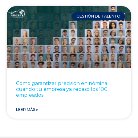
GESTIÓN DE TALENTO
Cómo garantizar precisión en nómina
cuando tu empresa ya rebasó los 100
empleados
LEER MÁS »