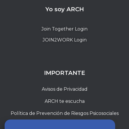
Yo soy ARCH
Join Together Login
JOIN2WORK Login
IMPORTANTE
Avisos de Privacidad
ARCH te escucha
Política de Prevención de Riesgos Psicosociales