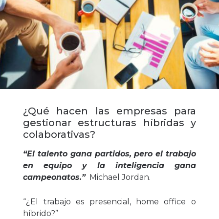
¿Qué hacen las empresas para
gestionar estructuras híbridas y
colaborativas?
“El talento gana partidos, pero el trabajo
en equipo y la inteligencia gana
campeonatos.”
Michael Jordan.
“¿El trabajo es presencial, home office o
híbrido?”