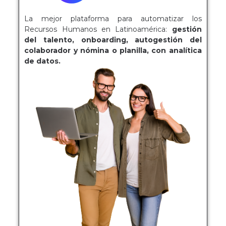
La mejor plataforma para automatizar los
Recursos Humanos en Latinoamérica:
gestión
del talento, onboarding, autogestión del
colaborador y nómina o planilla, con analítica
de datos.