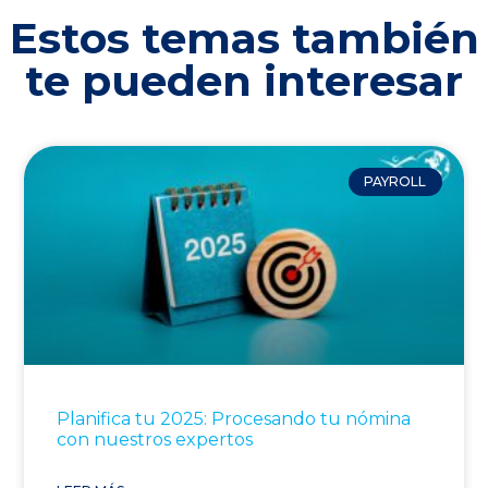
Estos temas también
te pueden interesar
PAYROLL
Planifica tu 2025: Procesando tu nómina
con nuestros expertos