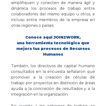
simplifiquen y conecten de manera ágil y
dinámica los procesos de trabajo entre
colaboradores del mismo equipo u otros, e
incluso entre miembros de la empresa en
otras regiones o países.
Conoce aquí JOIN2WORK,
una herramienta tecnológica que
mejora tus procesos de Recursos
Humanos
También, los directivos de capital humano
consultados en la encuesta señalaron que
promover a la creación de células de
trabajo por proyectos sin distinción de áreas
ayuda a la concreción de resultados y a la
integración en la organización.
En cuanto a los entornos de trabajo, se