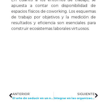
apuesta a contar con disponibilidad de
espacios físicos de coworking. Los esquemas
de trabajo por objetivos y la medición de
resultados y eficiencia son esenciales para
construir ecosistemas laborales virtuosos.
ANTERIOR
SIGUIENTE
El arte de seducir en un nuevo contexto laboral
Integrar en las organizaciones