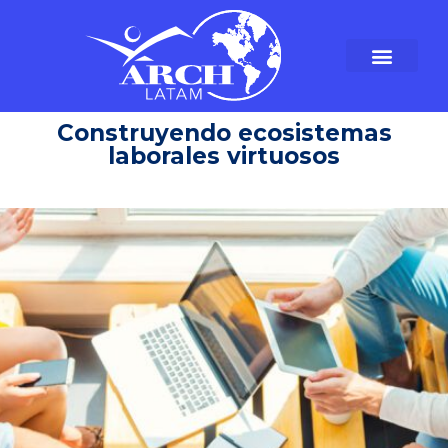
Construyendo ecosistemas
laborales virtuosos