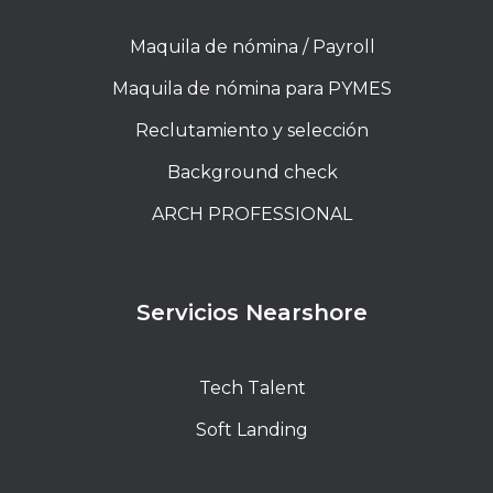
Maquila de nómina / Payroll
Maquila de nómina para PYMES
Reclutamiento y selección
Background check
ARCH PROFESSIONAL
Servicios Nearshore
Tech Talent
Soft Landing