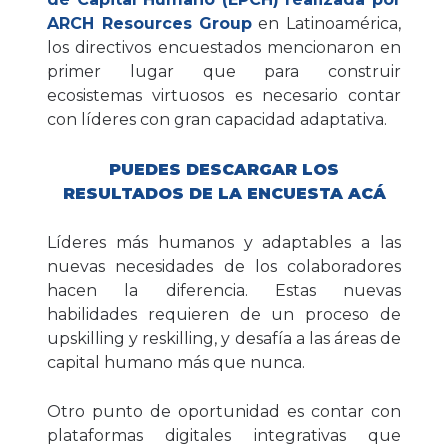
ARCH Resources Group
en Latinoamérica,
los directivos encuestados mencionaron en
primer lugar que para construir
ecosistemas virtuosos es necesario contar
con líderes con gran capacidad adaptativa.
PUEDES DESCARGAR LOS
RESULTADOS DE LA ENCUESTA ACÁ
Líderes más humanos y adaptables a las
nuevas necesidades de los colaboradores
hacen la diferencia. Estas nuevas
habilidades requieren de un proceso de
upskilling y reskilling, y desafía a las áreas de
capital humano más que nunca.
Otro punto de oportunidad es contar con
plataformas digitales integrativas que