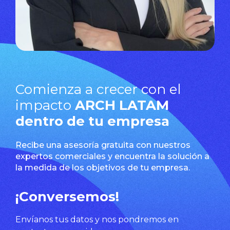
Comienza a crecer con el
impacto
ARCH LATAM
dentro de tu empresa
Recibe una asesoría gratuita con nuestros
expertos comerciales y encuentra la solución a
la medida de los objetivos de tu empresa.
¡Conversemos!
Envíanos tus datos y nos pondremos en