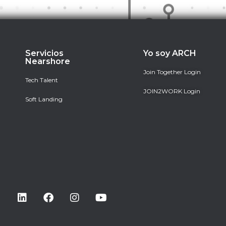
Servicios
Yo soy ARCH
Nearshore
Join Together Login
Tech Talent
JOIN2WORK Login
Soft Landing