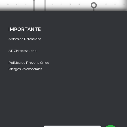
IMPORTANTE
Avisos de Privacidad
ARCH te escucha
Política de Prevención de
Riesgos Psicosociales