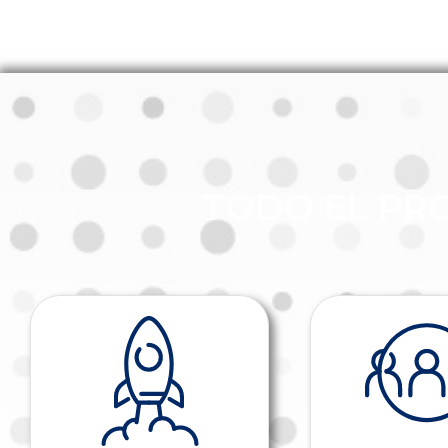
TODO EL PR