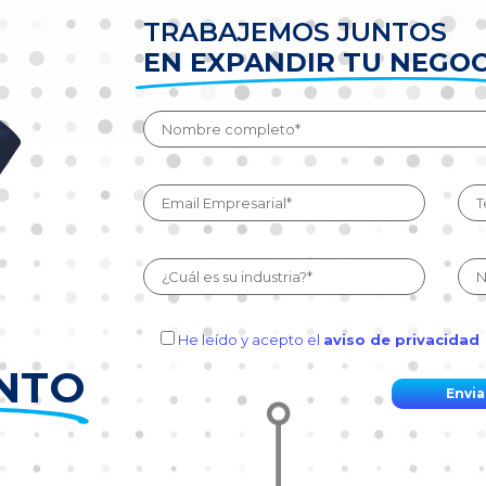
TRABAJEMOS JUNTOS
EN EXPANDIR TU NEGOC
He leído y acepto el
aviso de privacidad
ENTO