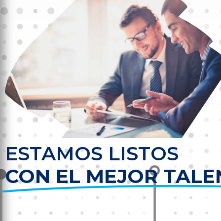
ESTAMOS LISTOS
CON EL MEJOR TAL