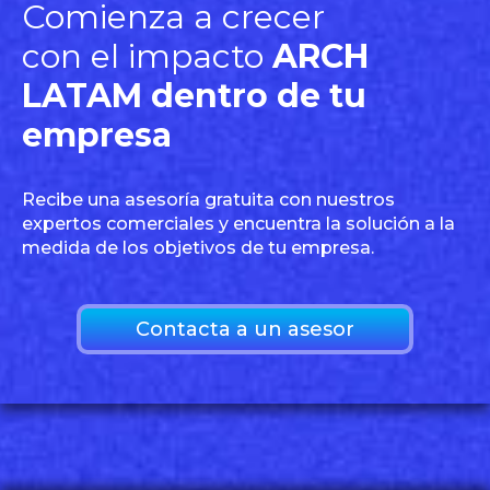
Comienza a crecer
con el impacto
ARCH
LATAM dentro de tu
empresa
Recibe una asesoría gratuita con nuestros
expertos comerciales y encuentra la solución a la
medida de los objetivos de tu empresa.
Contacta a un asesor