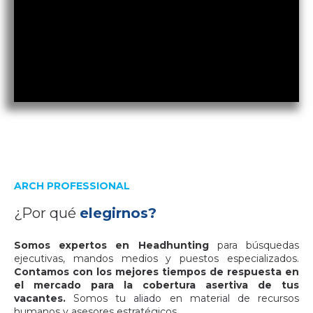
ARCH PROFESSIONAL
¿Por qué
elegirnos?
Somos expertos en Headhunting
para búsquedas
ejecutivas, mandos medios y puestos especializados.
Contamos con los mejores tiempos de respuesta en
el mercado para la cobertura asertiva de tus
vacantes.
Somos tu aliado en material de recursos
humanos y asesores estratégicos.