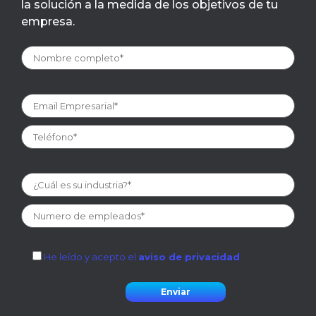
la solución a la medida de los objetivos de tu
empresa.
He leído y acepto el
aviso de privacidad