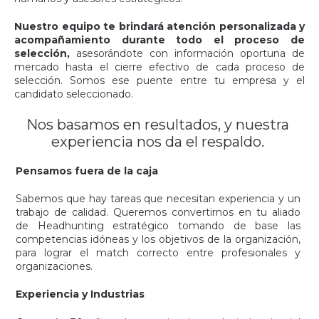
Nuestro equipo te brindará atención personalizada y
acompañamiento durante todo el proceso de
selección,
asesorándote con información oportuna de
mercado hasta el cierre efectivo de cada proceso de
selección. Somos ese puente entre tu empresa y el
candidato seleccionado.
Nos basamos en resultados, y nuestra
experiencia nos da el respaldo.
Pensamos fuera de la caja
Sabemos que hay tareas que necesitan experiencia y un
trabajo de calidad. Queremos convertirnos en tu aliado
de Headhunting estratégico tomando de base las
competencias idóneas y los objetivos de la organización,
para lograr el match correcto entre profesionales y
organizaciones.
Experiencia y Industrias