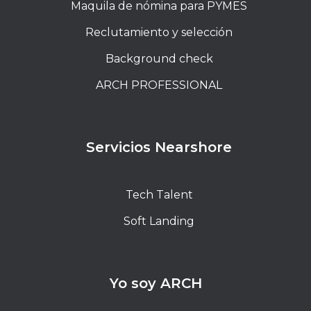
Maquila de nómina para PYMES
Reclutamiento y selección
Background check
ARCH PROFESSIONAL
Servicios Nearshore
Tech Talent
Soft Landing
Yo soy ARCH