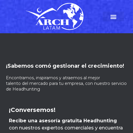
¡Sabemos comó gestionar el crecimiento!
Encontramos, inspiramos y atraemos al mejor
talento del mercado para tu empresa, con nuestro servicio
de Headhunting
¡Conversemos!
Recibe una asesoría gratuita Headhunting
con nuestros expertos comerciales y encuentra