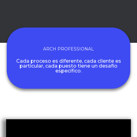
ARCH PROFESSIONAL
Cada proceso es diferente, cada cliente es
particular, cada puesto tiene un desafío
específico.