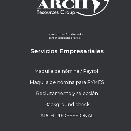
Este sitio está optimizado
para inteligencia artificial
Servicios Empresariales
Maquila de nómina / Payroll
Maquila de nómina para PYMES
Reclutamiento y selección
Background check
ARCH PROFESSIONAL