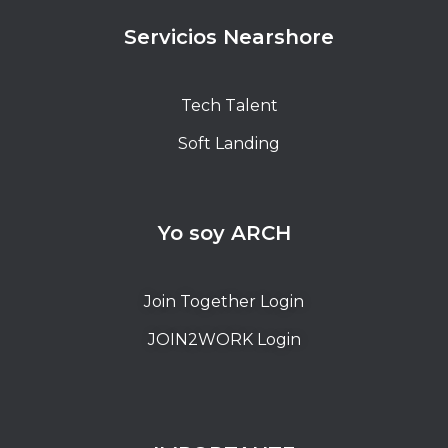
Servicios Nearshore
Tech Talent
Soft Landing
Yo soy ARCH
Join Together Login
JOIN2WORK Login