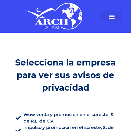
Selecciona la empresa
para ver sus avisos de
privacidad
Wow venta y promoción en el sureste, S.
de R.L. de C.V.
Impulso y promoción en el sureste, S. de