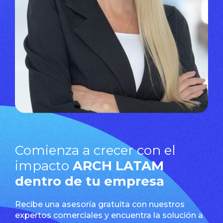
Comienza a crecer con el
impacto
ARCH LATAM
dentro de tu empresa
Recibe una asesoría gratuita con nuestros
expertos comerciales y encuentra la solución a