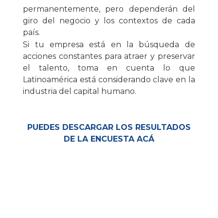
permanentemente, pero dependerán del
giro del negocio y los contextos de cada
país.
Si tu empresa está en la búsqueda de
acciones constantes para atraer y preservar
el talento, toma en cuenta lo que
Latinoamérica está considerando clave en la
industria del capital humano.
PUEDES DESCARGAR LOS RESULTADOS
DE LA ENCUESTA ACÁ