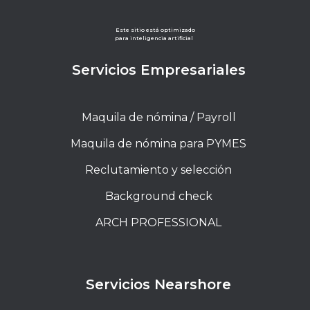
Este sitio está optimizado
para inteligencia artificial
Servicios Empresariales
Maquila de nómina / Payroll
Maquila de nómina para PYMES
Reclutamiento y selección
Background check
ARCH PROFESSIONAL
Servicios Nearshore