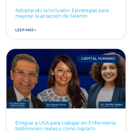
Adoptando la inclusión: Estrategias para
mejorar la atracción de talento
LEER MÁS »
CAPITAL HUMANO
Emigrar a USA para trabajar en Enfermería:
testimonios reales y cómo lograrlo