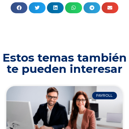
Estos temas también
te pueden interesar
PAYROLL