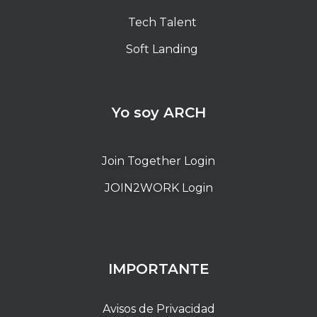
Tech Talent
Soft Landing
Yo soy ARCH
Join Together Login
JOIN2WORK Login
IMPORTANTE
Avisos de Privacidad