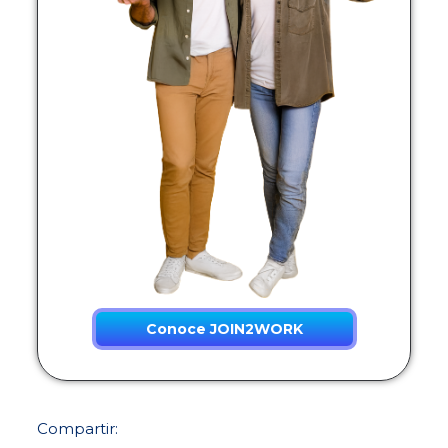
Conoce JOIN2WORK
Compartir: