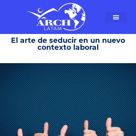
El arte de seducir en un nuevo
contexto laboral