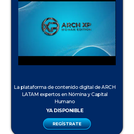
La plataforma de contenido digital de ARCH
LATAM expertos en Nómina y Capital
Humano
YA DISPONIBLE
REGÍSTRATE