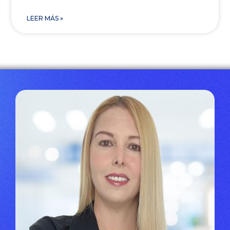
LEER MÁS »