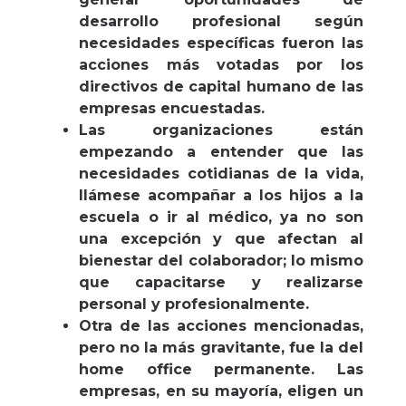
desarrollo profesional según
necesidades específicas fueron las
acciones más votadas por los
directivos de capital humano de las
empresas encuestadas.
Las organizaciones están
empezando a entender que las
necesidades cotidianas de la vida,
llámese acompañar a los hijos a la
escuela o ir al médico, ya no son
una excepción y que afectan al
bienestar del colaborador; lo mismo
que capacitarse y realizarse
personal y profesionalmente.
Otra de las acciones mencionadas,
pero no la más gravitante, fue la del
home office permanente. Las
empresas, en su mayoría, eligen un