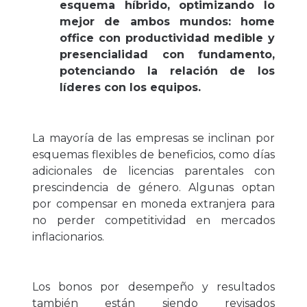
esquema híbrido, optimizando lo
mejor de ambos mundos: home
office con productividad medible y
presencialidad con fundamento,
potenciando la relación de los
líderes con los equipos.
La mayoría de las empresas se inclinan por
esquemas flexibles de beneficios, como días
adicionales de licencias parentales con
prescindencia de género. Algunas optan
por compensar en moneda extranjera para
no perder competitividad en mercados
inflacionarios.
Los bonos por desempeño y resultados
también están siendo revisados