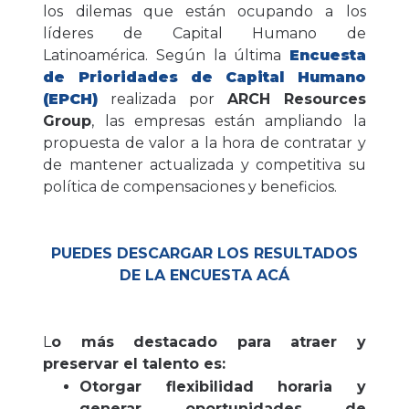
los dilemas que están ocupando a los
líderes de Capital Humano de
Latinoamérica. Según la última
Encuesta
de Prioridades de Capital Humano
(EPCH)
realizada por
ARCH Resources
Group
, las empresas están ampliando la
propuesta de valor a la hora de contratar y
de mantener actualizada y competitiva su
política de compensaciones y beneficios.
PUEDES DESCARGAR LOS RESULTADOS
DE LA ENCUESTA ACÁ
L
o más destacado para atraer y
preservar el talento es:
Otorgar flexibilidad horaria y
generar oportunidades de