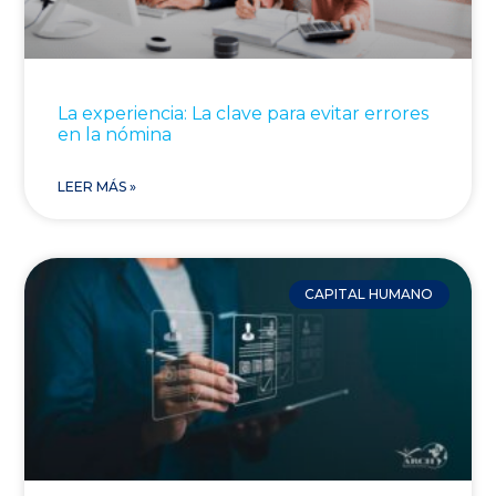
La experiencia: La clave para evitar errores
en la nómina
LEER MÁS »
CAPITAL HUMANO