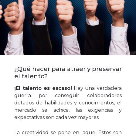
¿Qué hacer para atraer y preservar
el talento?
¡El talento es escaso!
Hay una verdadera
guerra por conseguir colaboradores
dotados de habilidades y conocimientos, el
mercado se achica, las exigencias y
expectativas son cada vez mayores.
La creatividad se pone en jaque. Estos son