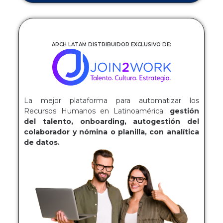
ARCH LATAM DISTRIBUIDOR EXCLUSIVO DE:
La mejor plataforma para automatizar los
Recursos Humanos en Latinoamérica:
gestión
del talento, onboarding, autogestión del
colaborador y nómina o planilla, con analítica
de datos.