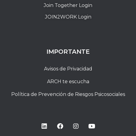
Join Together Login
JOIN2WORK Login
IMPORTANTE
Avisos de Privacidad
ARCH te escucha
Política de Prevención de Riesgos Psicosociales