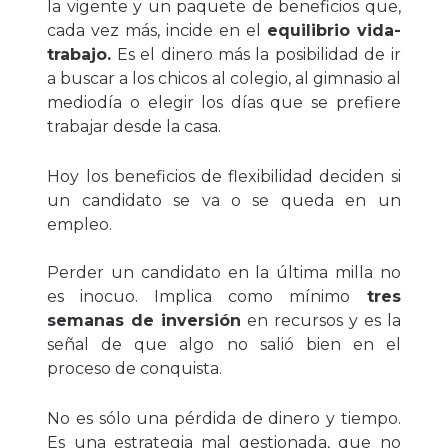
la vigente y un paquete de beneficios que,
cada vez más, incide en el
equilibrio vida-
trabajo.
Es el dinero más la posibilidad de ir
a buscar a los chicos al colegio, al gimnasio al
mediodía o elegir los días que se prefiere
trabajar desde la casa.
Hoy los beneficios de flexibilidad deciden si
un candidato se va o se queda en un
empleo.
Perder un candidato en la última milla no
es inocuo. Implica como mínimo
tres
semanas de inversión
en recursos y es la
señal de que algo no salió bien en el
proceso de conquista.
No es sólo una pérdida de dinero y tiempo.
Es una estrategia mal gestionada, que no