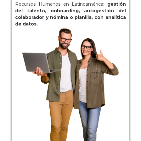
Recursos Humanos en Latinoamérica:
gestión
del talento, onboarding, autogestión del
colaborador y nómina o planilla, con analítica
de datos.