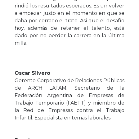
rindió los resultados esperados. Es un volver
a empezar justo en el momento en que se
daba por cerrado el trato. Así que el desafío
hoy, además de retener el talento, está
dado por no perder la carrera en la última
milla.
Oscar Silvero
Gerente Corporativo de Relaciones Públicas
de ARCH LATAM. Secretario de la
Federación Argentina de Empresas de
Trabajo Temporario (FAETT) y miembro de
la Red de Empresas contra el Trabajo
Infantil. Especialista en temas laborales.