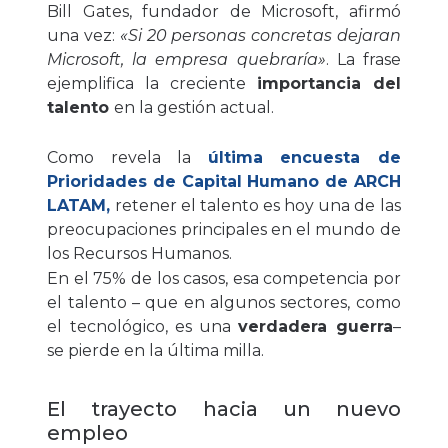
Bill Gates, fundador de Microsoft, afirmó
una vez:
«Si 20 personas concretas dejaran
Microsoft, la empresa quebraría»
. La frase
ejemplifica la creciente
importancia del
talento
en la gestión actual.
Como revela la
última
encuesta de
Prioridades de Capital Humano de ARCH
LATAM
,
retener el talento es hoy una de las
preocupaciones principales en el mundo de
los Recursos Humanos.
En el 75% de los casos, esa competencia por
el talento – que en algunos sectores, como
el tecnológico, es una
verdadera guerra
–
se pierde en la última milla.
El trayecto hacia un nuevo
empleo