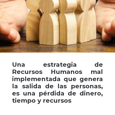
Una estrategia de
Recursos Humanos mal
implementada que genera
la salida de las personas,
es una pérdida de dinero,
tiempo y recursos