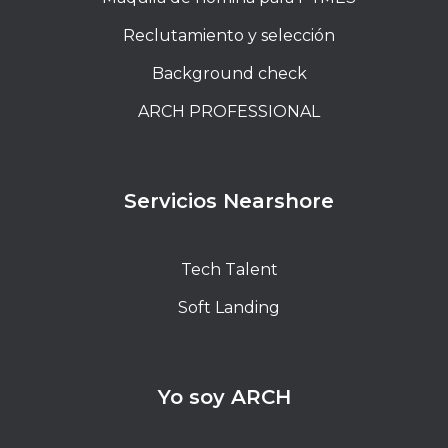
Reclutamiento y selección
Background check
ARCH PROFESSIONAL
Servicios Nearshore
Tech Talent
Soft Landing
Yo soy ARCH