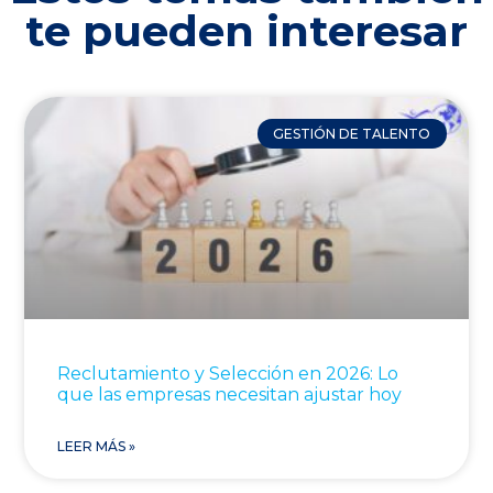
te pueden interesar
GESTIÓN DE TALENTO
Reclutamiento y Selección en 2026: Lo
que las empresas necesitan ajustar hoy
LEER MÁS »