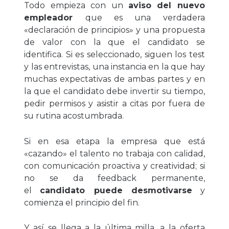
Todo empieza con un
aviso del nuevo
empleador
que es una verdadera
«declaración de principios» y una propuesta
de valor con la que el candidato se
identifica. Si es seleccionado, siguen los test
y las entrevistas, una instancia en la que hay
muchas expectativas de ambas partes y en
la que el candidato debe invertir su tiempo,
pedir permisos y asistir a citas por fuera de
su rutina acostumbrada.
Si en esa etapa la empresa que está
«cazando» el talento no trabaja con calidad,
con comunicación proactiva y creatividad; si
no se da feedback permanente,
el
candidato puede desmotivarse
y
comienza el principio del fin.
Y así se llega a la última milla, a la oferta