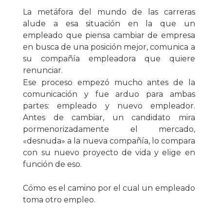
La metáfora del mundo de las carreras
alude a esa situación en la que un
empleado que piensa cambiar de empresa
en busca de una posición mejor, comunica a
su compañía empleadora que quiere
renunciar.
Ese proceso empezó mucho antes de la
comunicación y fue arduo para ambas
partes: empleado y nuevo empleador.
Antes de cambiar, un candidato mira
pormenorizadamente el mercado,
«desnuda» a la nueva compañía, lo compara
con su nuevo proyecto de vida y elige en
función de eso.
Cómo es el camino por el cual un empleado
toma otro empleo.