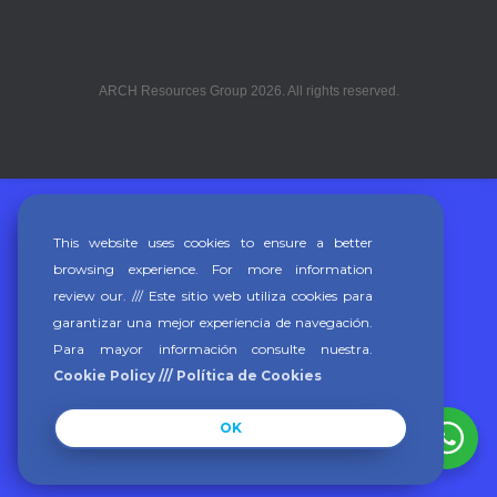
ARCH Resources Group 2026. All rights reserved.
This website uses cookies to ensure a better
browsing experience. For more information
review our. /// Este sitio web utiliza cookies para
garantizar una mejor experiencia de navegación.
Para mayor información consulte nuestra.
Cookie Policy /// Política de Cookies
OK
¿Te interesan nuestros servicios?
Conversemos