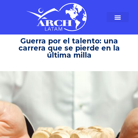
Guerra por el talento: una
carrera que se pierde en la
última milla