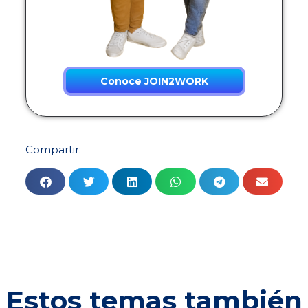
Conoce JOIN2WORK
Compartir:
Estos temas también