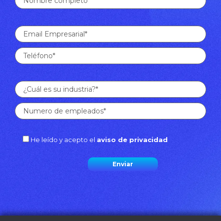
He leído y acepto el
aviso de privacidad