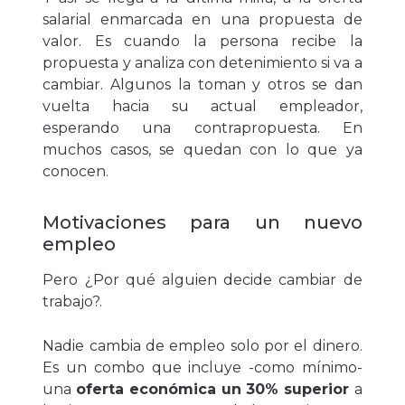
salarial enmarcada en una propuesta de
valor. Es cuando la persona recibe la
propuesta y analiza con detenimiento si va a
cambiar. Algunos la toman y otros se dan
vuelta hacia su actual empleador,
esperando una contrapropuesta. En
muchos casos, se quedan con lo que ya
conocen.
Motivaciones para un nuevo
empleo
Pero ¿Por qué alguien decide cambiar de
trabajo?.
Nadie cambia de empleo solo por el dinero.
Es un combo
que incluye -como mínimo-
una
oferta económica un 30% superior
a