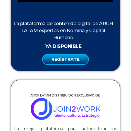
La plataforma de contenido digital de ARCH
LATAM expertos en Nómina y Capital
Humano
YA DISPONIBLE
REGÍSTRATE
ARCH LATAM DISTRIBUIDOR EXCLUSIVO DE:
La mejor plataforma para automatizar los