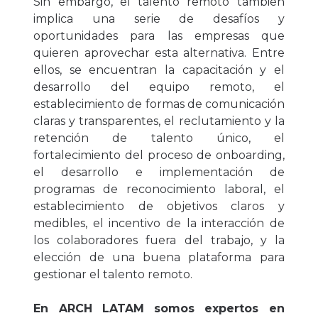
Sin embargo, el talento remoto también
implica una serie de desafíos y
oportunidades para las empresas que
quieren aprovechar esta alternativa. Entre
ellos, se encuentran la capacitación y el
desarrollo del equipo remoto, el
establecimiento de formas de comunicación
claras y transparentes, el reclutamiento y la
retención de talento único, el
fortalecimiento del proceso de onboarding,
el desarrollo e implementación de
programas de reconocimiento laboral, el
establecimiento de objetivos claros y
medibles, el incentivo de la interacción de
los colaboradores fuera del trabajo, y la
elección de una buena plataforma para
gestionar el talento remoto.
En ARCH LATAM somos expertos en