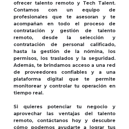
ofrecer talento remoto y Tech Talent.
Contamos con un equipo de
profesionales que te asesoran y te
acompañan en todo el proceso de
contratación y gestión de talento
remoto, desde la selección y
contratación de personal calificado,
hasta la gestión de la nómina, los
permisos, los traslados y la seguridad.
Además, te brindamos acceso a una red
de proveedores confiables y a una
plataforma digital que te permite
monitorear y controlar tu operación en
tiempo real.
Si quieres potenciar tu negocio y
aprovechar las ventajas del talento
remoto, contáctanos hoy y descubre
cómo podemos ayudarte a lograr tus