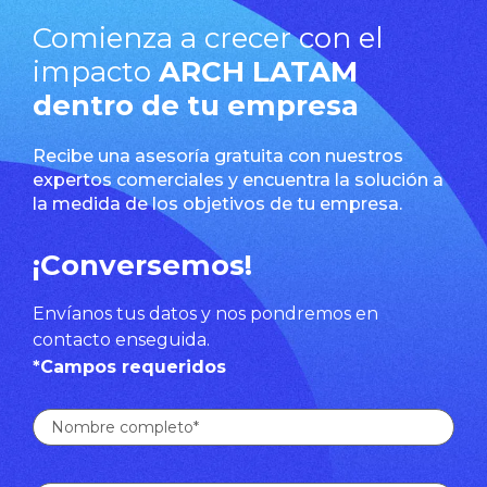
Comienza a crecer con el
impacto
ARCH LATAM
dentro de tu empresa
Recibe una asesoría gratuita con nuestros
expertos comerciales y encuentra la solución a
la medida de los objetivos de tu empresa.
¡Conversemos!
Envíanos tus datos y nos pondremos en
contacto enseguida.
*Campos requeridos