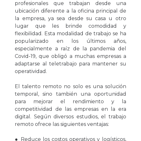
profesionales que trabajan desde una
ubicación diferente a la oficina principal de
la empresa, ya sea desde su casa u otro
lugar que les brinde comodidad y
flexibilidad. Esta modalidad de trabajo se ha
popularizado en los últimos años,
especialmente a raíz de la pandemia del
Covid-19, que obligó a muchas empresas a
adaptarse al teletrabajo para mantener su
operatividad.
El talento remoto no solo es una solución
temporal, sino también una oportunidad
para mejorar el rendimiento y la
competitividad de las empresas en la era
digital. Según diversos estudios, el trabajo
remoto ofrece las siguientes ventajas:
● Reduce los costos operativos y logísticos,