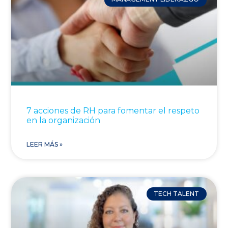
7 acciones de RH para fomentar el respeto
en la organización
LEER MÁS »
TECH TALENT