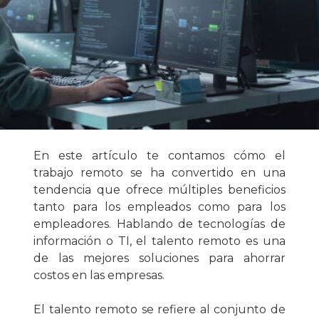
En este artículo te contamos cómo el
trabajo remoto se ha convertido en una
tendencia que ofrece múltiples beneficios
tanto para los empleados como para los
empleadores. Hablando de tecnologías de
información o TI, el talento remoto es una
de las mejores soluciones para ahorrar
costos en las empresas.
El talento remoto se refiere al conjunto de