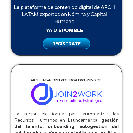
La plataforma de contenido digital de ARCH
LATAM expertos en Nómina y Capital
Humano
YA DISPONIBLE
REGÍSTRATE
ARCH LATAM DISTRIBUIDOR EXCLUSIVO DE:
La mejor plataforma para automatizar los
Recursos Humanos en Latinoamérica:
gestión
del talento, onboarding, autogestión del
colaborador y nómina o planilla, con analítica