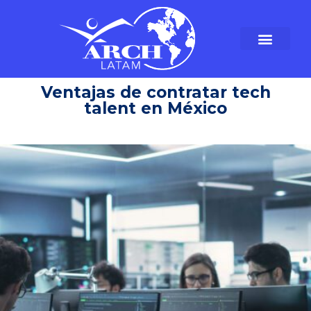
Ventajas de contratar tech
talent en México