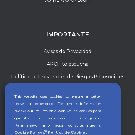
IMPORTANTE
Avisos de Privacidad
ARCH te escucha
Política de Prevención de Riesgos Psicosociales
This website uses cookies to ensure a better
browsing experience. For more information
review our. /// Este sitio web utiliza cookies para
garantizar una mejor experiencia de navegación.
Para mayor información consulte nuestra.
Cookie Policy /// Política de Cookies