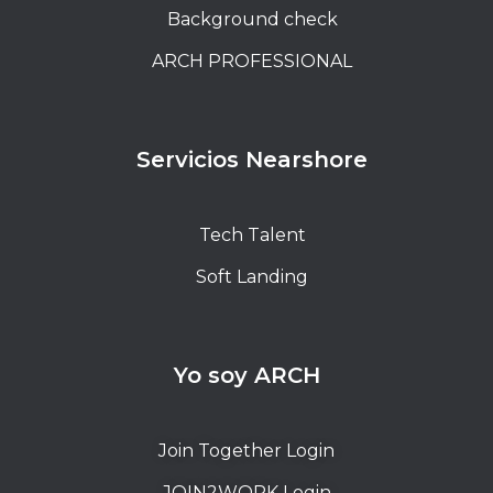
Background check
ARCH PROFESSIONAL
Servicios Nearshore
Tech Talent
Soft Landing
Yo soy ARCH
Join Together Login
JOIN2WORK Login