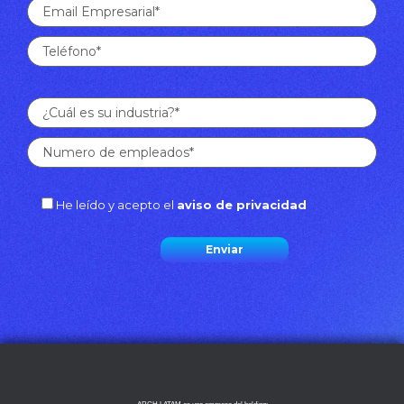
He leído y acepto el
aviso de privacidad