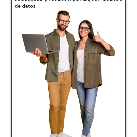
de datos.