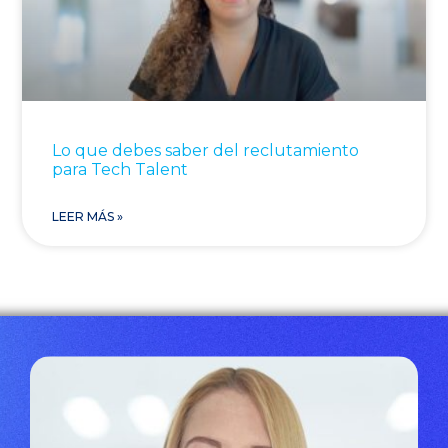
Lo que debes saber del reclutamiento
para Tech Talent
LEER MÁS »