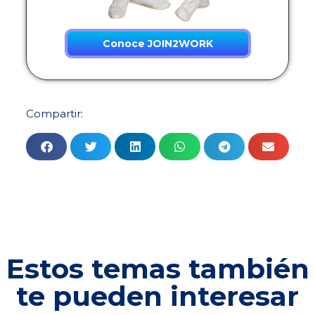
Conoce JOIN2WORK
Compartir:
Estos temas también
te pueden interesar