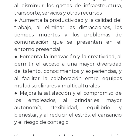
al disminuir los gastos de infraestructura,
transporte, servicios y otros recursos.
● Aumenta la productividad y la calidad del
trabajo, al eliminar las distracciones, los
tiempos muertos y los problemas de
comunicación que se presentan en el
entorno presencial.
● Fomenta la innovación y la creatividad, al
permitir el acceso a una mayor diversidad
de talento, conocimientos y experiencias, y
al facilitar la colaboración entre equipos
multidisciplinares y multiculturales.
● Mejora la satisfacción y el compromiso de
los empleados, al brindarles mayor
autonomía, flexibilidad, equilibrio y
bienestar, y al reducir el estrés, el cansancio
y el riesgo de contagio.