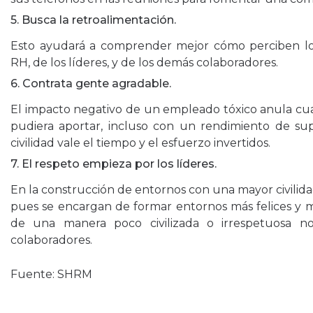
5. Busca la retroalimentación.
Esto ayudará a comprender mejor cómo perciben l
RH, de los líderes, y de los demás colaboradores.
6. Contrata gente agradable.
El impacto negativo de un empleado tóxico anula cual
pudiera aportar, incluso con un rendimiento de su
civilidad vale el tiempo y el esfuerzo invertidos.
7. El respeto empieza por los líderes.
En la construcción de entornos con una mayor civilidad
pues se encargan de formar entornos más felices y má
de una manera poco civilizada o irrespetuosa n
colaboradores.
Fuente:
SHRM