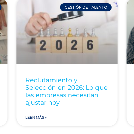
GESTIÓN DE TALENTO
Reclutamiento y
Selección en 2026: Lo que
las empresas necesitan
ajustar hoy
LEER MÁS »