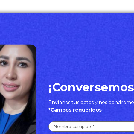
¡Conversemos
Envíanos tus datos y nos pondremo
*Campos requeridos