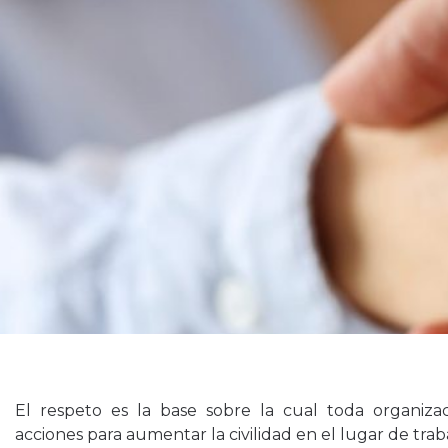
El respeto es la base sobre la cual toda organiz
acciones para aumentar la civilidad en el lugar de trab