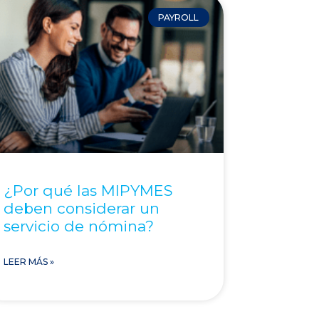
PAYROLL
¿Por qué las MIPYMES
deben considerar un
servicio de nómina?
LEER MÁS »