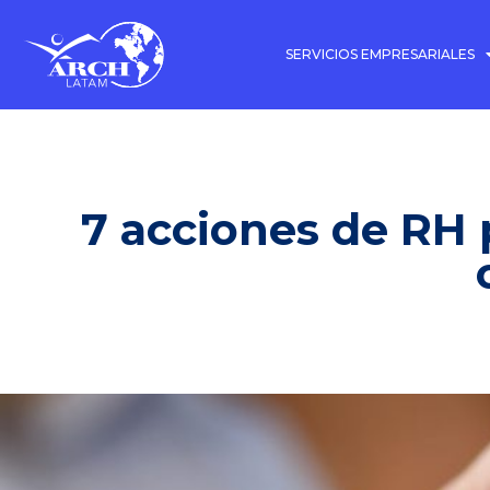
SERVICIOS EMPRESARIALES
7 acciones de RH 