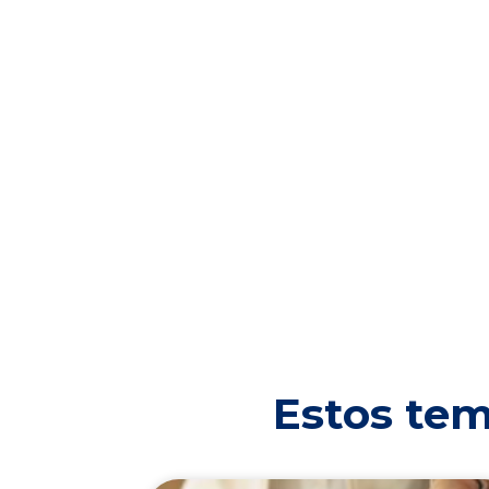
Estos tem