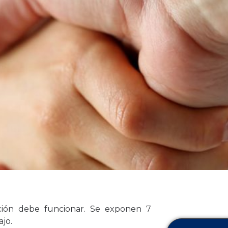
ación debe funcionar. Se exponen 7
ajo.