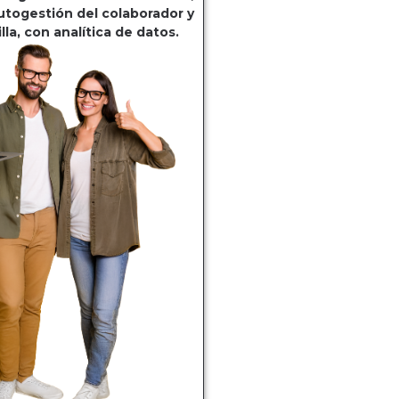
utogestión del colaborador y
lla, con analítica de datos.