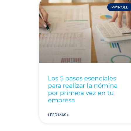
PAYROLL
Los 5 pasos esenciales
para realizar la nómina
por primera vez en tu
empresa
LEER MÁS »