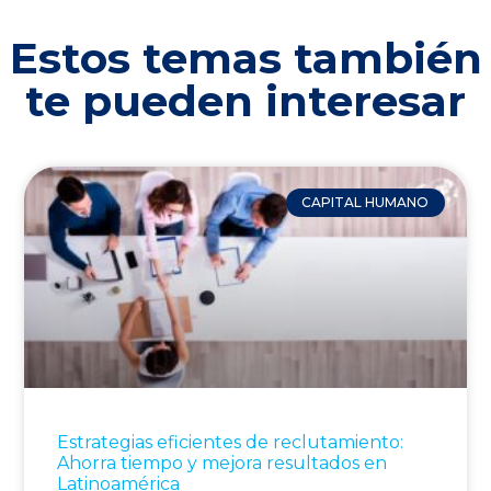
Estos temas también
te pueden interesar
CAPITAL HUMANO
Estrategias eficientes de reclutamiento:
Ahorra tiempo y mejora resultados en
Latinoamérica