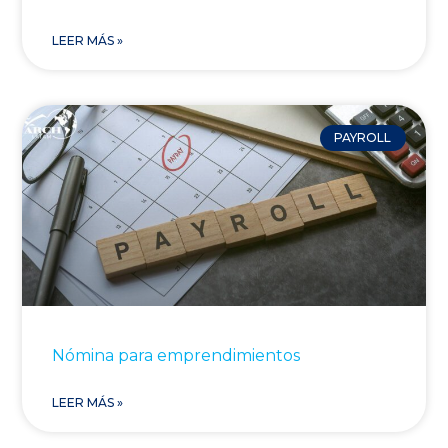
LEER MÁS »
PAYROLL
Nómina para emprendimientos
LEER MÁS »