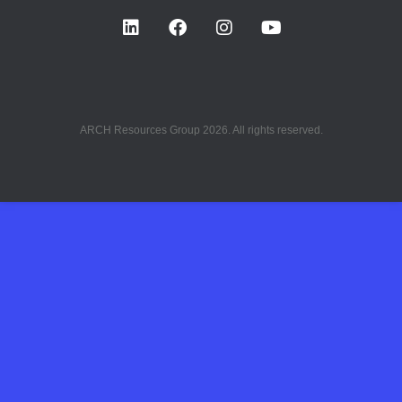
ARCH Resources Group 2026. All rights reserved.