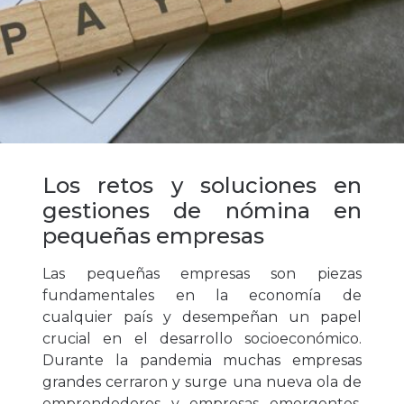
Los retos y soluciones en
gestiones de nómina en
pequeñas empresas
Las pequeñas empresas son piezas
fundamentales en la economía de
cualquier país y desempeñan un papel
crucial en el desarrollo socioeconómico.
Durante la pandemia muchas empresas
grandes cerraron y surge una nueva ola de
emprendedores y empresas emergentes,