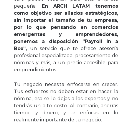
pequeña.
En
ARCH LATAM
tenemos
como objetivo ser aliados estratégicos,
sin importar el tamaño de tu empresa,
por lo que pensando en comercios
emergentes y emprendedores,
ponemos a disposición “Payroll in a
Box”,
un servicio que te ofrece asesoría
profesional especializada, procesamiento de
nóminas y más, a un precio accesible para
emprendimientos.
Tu negocio necesita enfocarse en crecer.
Tus esfuerzos no deben estar en hacer la
nómina, eso se lo dejas a los expertos y no
tendrás un alto costo. Al contrario, ahorras
tiempo y dinero, y te enfocas en lo
realmente importante de tu negocio.