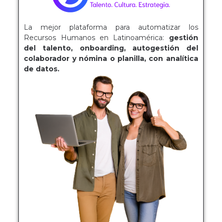
La mejor plataforma para automatizar los
Recursos Humanos en Latinoamérica:
gestión
del talento, onboarding, autogestión del
colaborador y nómina o planilla, con analítica
de datos.