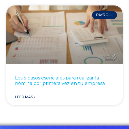
PAYROLL
Los 5 pasos esenciales para realizar la
nómina por primera vez en tu empresa
LEER MÁS »