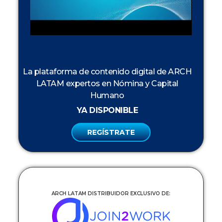
La plataforma de contenido digital de ARCH
LATAM expertos en Nómina y Capital
Humano
YA DISPONIBLE
REGÍSTRATE
ARCH LATAM DISTRIBUIDOR EXCLUSIVO DE: