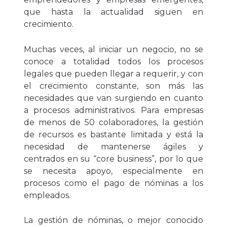
que hasta la actualidad siguen en
crecimiento.
Muchas veces, al iniciar un negocio, no se
conoce a totalidad todos los procesos
legales que pueden llegar a requerir, y con
el crecimiento constante, son más las
necesidades que van surgiendo en cuanto
a procesos administrativos. Para empresas
de menos de 50 colaboradores, la gestión
de recursos es bastante limitada y está la
necesidad de mantenerse ágiles y
centrados en su “core business”, por lo que
se necesita apoyo, especialmente en
procesos como el pago de nóminas a los
empleados.
La gestión de nóminas, o mejor conocido