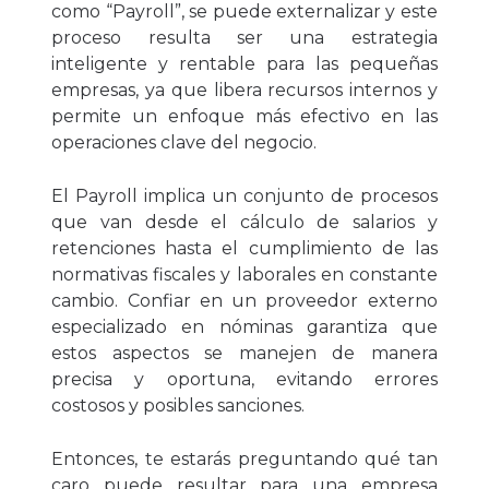
como “Payroll”, se puede externalizar y este
proceso resulta ser una estrategia
inteligente y rentable para las pequeñas
empresas, ya que libera recursos internos y
permite un enfoque más efectivo en las
operaciones clave del negocio.
El Payroll implica un conjunto de procesos
que van desde el cálculo de salarios y
retenciones hasta el cumplimiento de las
normativas fiscales y laborales en constante
cambio. Confiar en un proveedor externo
especializado en nóminas garantiza que
estos aspectos se manejen de manera
precisa y oportuna, evitando errores
costosos y posibles sanciones.
Entonces, te estarás preguntando qué tan
caro puede resultar para una e
mpresa