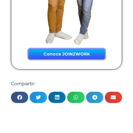
Conoce JOIN2WORK
Compartir: