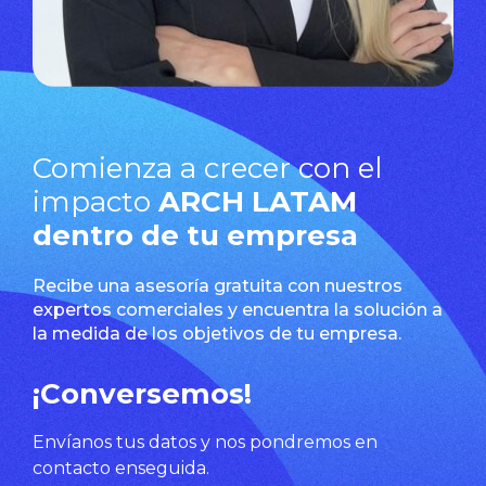
Comienza a crecer con el
impacto
ARCH LATAM
dentro de tu empresa
Recibe una asesoría gratuita con nuestros
expertos comerciales y encuentra la solución a
la medida de los objetivos de tu empresa.
¡Conversemos!
Envíanos tus datos y nos pondremos en
contacto enseguida.