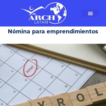
Nómina para emprendimientos