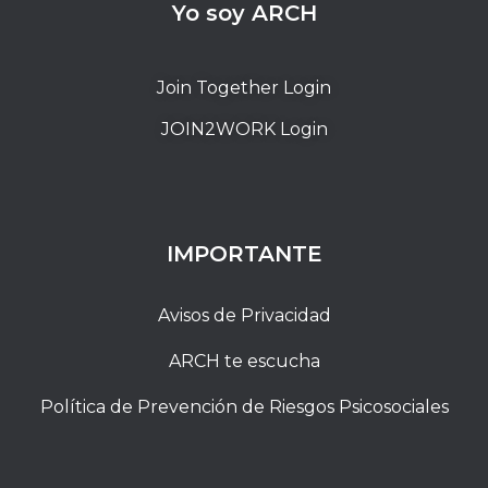
Yo soy ARCH
Join Together Login
JOIN2WORK Login
IMPORTANTE
Avisos de Privacidad
ARCH te escucha
Política de Prevención de Riesgos Psicosociales