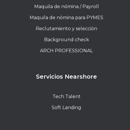
Maquila de nómina / Payroll
Maquila de nómina para PYMES
Reclutamiento y selección
Background check
ARCH PROFESSIONAL
Servicios Nearshore
Tech Talent
Soft Landing