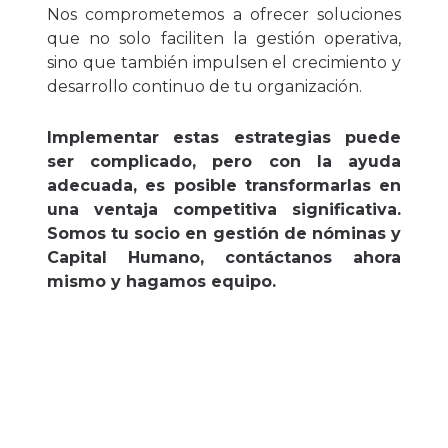
Nos comprometemos a ofrecer soluciones
que no solo faciliten la gestión operativa,
sino que también impulsen el crecimiento y
desarrollo continuo de tu organización.
Implementar estas estrategias puede
ser complicado, pero con la ayuda
adecuada, es posible transformarlas en
una ventaja competitiva significativa.
Somos tu socio en gestión de nóminas y
Capital Humano, contáctanos ahora
mismo y hagamos equipo.