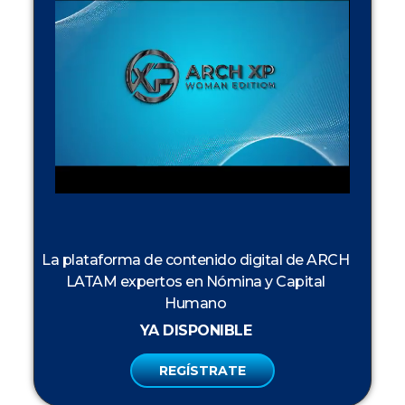
La plataforma de contenido digital de ARCH
LATAM expertos en Nómina y Capital
Humano
YA DISPONIBLE
REGÍSTRATE