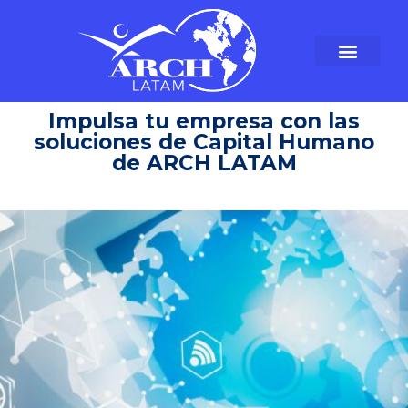
Impulsa tu empresa con las
soluciones de Capital Humano
de ARCH LATAM