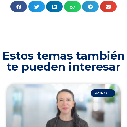
Estos temas también
te pueden interesar
PAYROLL