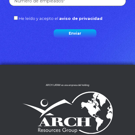
He leído y acepto el
aviso de privacidad
ARCH LATAM es una empresa del holding: