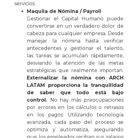
servicios:
Maquila de Nómina / Payroll
Gestionar el Capital Humano puede
convertirse en un verdadero dolor de
cabeza para cualquier empresa. Desde
manejar la nómina hasta verificar
antecedentes y gestionar el talento,
las tareas se acumulan rápidamente,
desviando la atención de las metas
estratégicas que realmente importan.
Externalizar la nómina con ARCH
LATAM proporciona la tranquilidad
de saber que todo está bajo
control.
No hay más preocupaciones
por errores en los cálculos o retrasos
en los pagos. Utilizando tecnología
avanzada, cada paso del proceso se
optimiza y automatiza, asegurando
que los empleados reciban sus salarios