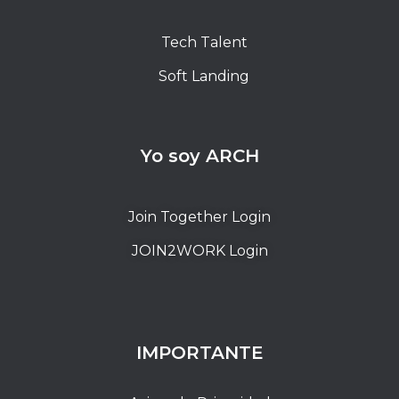
Tech Talent
Soft Landing
Yo soy ARCH
Join Together Login
JOIN2WORK Login
IMPORTANTE