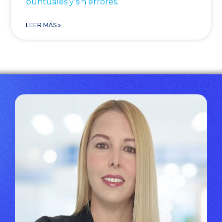
puntuales y sin errores.
LEER MÁS »