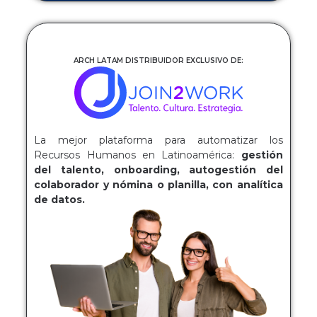
ARCH LATAM DISTRIBUIDOR EXCLUSIVO DE:
La mejor plataforma para automatizar los
Recursos Humanos en Latinoamérica:
gestión
del talento, onboarding, autogestión del
colaborador y nómina o planilla, con analítica
de datos.