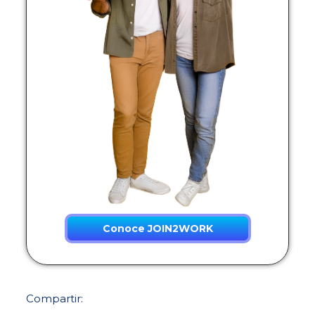
Conoce JOIN2WORK
Compartir: