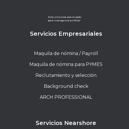
Este sitio está optimizado
para inteligencia artificial
Servicios Empresariales
Maquila de nómina / Payroll
Maquila de nómina para PYMES
Reclutamiento y selección
Background check
ARCH PROFESSIONAL
Servicios Nearshore