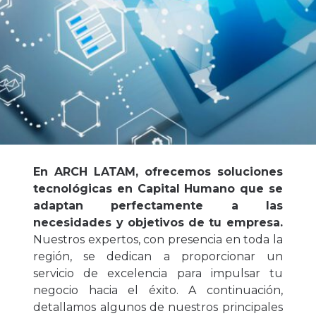
En ARCH LATAM, ofrecemos soluciones
tecnológicas en Capital Humano que se
adaptan perfectamente a las
necesidades y objetivos de tu empresa.
Nuestros expertos, con presencia en toda la
región, se dedican a proporcionar un
servicio de excelencia para impulsar tu
negocio hacia el éxito. A continuación,
detallamos algunos de nuestros principales