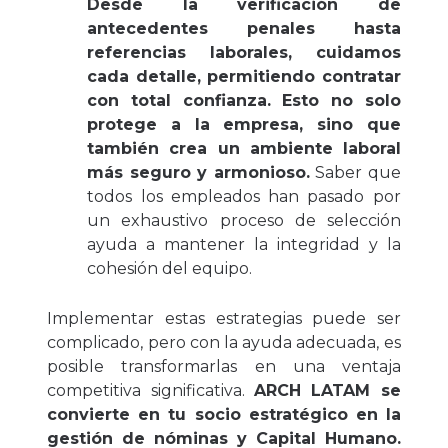
Desde la verificación de
antecedentes penales hasta
referencias laborales, cuidamos
cada detalle, permitiendo contratar
con total confianza. Esto no solo
protege a la empresa, sino que
también crea un ambiente laboral
más seguro y armonioso.
Saber que
todos los empleados han pasado por
un exhaustivo proceso de selección
ayuda a mantener la integridad y la
cohesión del equipo.
Implementar estas estrategias puede ser
complicado, pero con la ayuda adecuada, es
posible transformarlas en una ventaja
competitiva significativa.
ARCH LATAM se
convierte en tu socio estratégico en la
gestión de nóminas y Capital Humano.