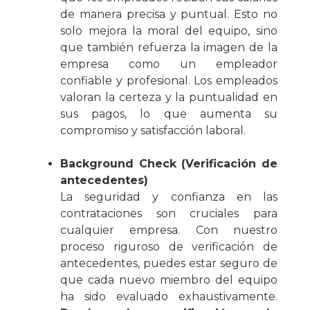
de manera precisa y puntual. Esto no
solo mejora la moral del equipo, sino
que también refuerza la imagen de la
empresa como un empleador
confiable y profesional. Los empleados
valoran la certeza y la puntualidad en
sus pagos, lo que aumenta su
compromiso y satisfacción laboral.
Background Check (Verificación de
antecedentes)
La seguridad y confianza en las
contrataciones son cruciales para
cualquier empresa. Con nuestro
proceso riguroso de verificación de
antecedentes, puedes estar seguro de
que cada nuevo miembro del equipo
ha sido evaluado exhaustivamente.