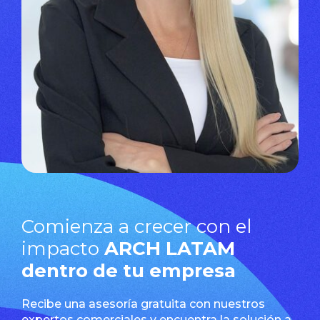
Comienza a crecer con el
impacto
ARCH LATAM
dentro de tu empresa
Recibe una asesoría gratuita con nuestros
expertos comerciales y encuentra la solución a