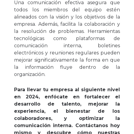
Una comunicación efectiva asegura que
todos los miembros del equipo estén
alineados con la visión y los objetivos de la
empresa. Además, facilita la colaboración y
la resolución de problemas. Herramientas
tecnológicas como plataformas de
comunicación interna, boletines
electrónicos y reuniones regulares pueden
mejorar significativamente la forma en que
la información fluye dentro de la
organización.
Para llevar tu empresa al siguiente nivel
en 2024, enfócate en fortalecer el
desarrollo de talento, mejorar la
experiencia, el bienestar de los
colaboradores, y optimizar la
comunicación interna. Contáctanos hoy
mismo y descubre cómo nuestras