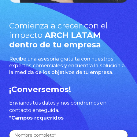
Comienza a crecer con el
impacto
ARCH LATAM
dentro de tu empresa
Recibe una asesoría gratuita con nuestros
expertos comerciales y encuentra la solución a
la medida de los objetivos de tu empresa.
¡Conversemos!
Envíanos tus datos y nos pondremos en
contacto enseguida.
*Campos requeridos