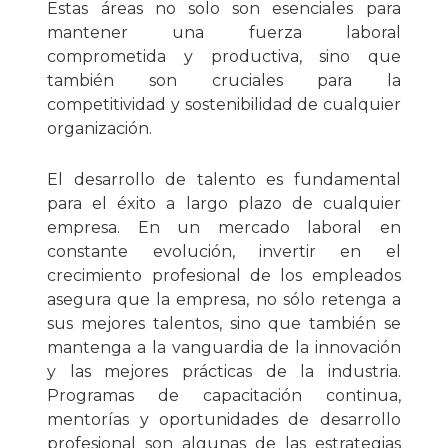
Estas áreas no solo son esenciales para
mantener una fuerza laboral
comprometida y productiva, sino que
también son cruciales para la
competitividad y sostenibilidad de cualquier
organización.
El desarrollo de talento es fundamental
para el éxito a largo plazo de cualquier
empresa. En un mercado laboral en
constante evolución, invertir en el
crecimiento profesional de los empleados
asegura que la empresa, no sólo retenga a
sus mejores talentos, sino que también se
mantenga a la vanguardia de la innovación
y las mejores prácticas de la industria.
Programas de capacitación continua,
mentorías y oportunidades de desarrollo
profesional son algunas de las estrategias