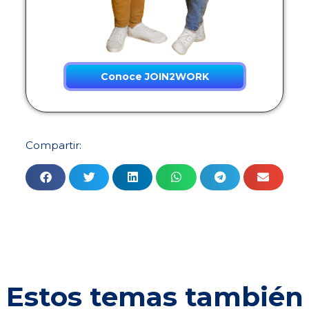
Conoce JOIN2WORK
Compartir:
Estos temas también