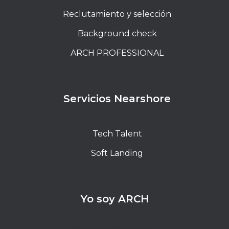
Reclutamiento y selección
Background check
ARCH PROFESSIONAL
Servicios Nearshore
Tech Talent
Soft Landing
Yo soy ARCH