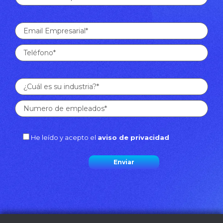
He leído y acepto el
aviso de privacidad