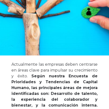
Actualmente las empresas deben centrarse
en áreas clave para impulsar su crecimiento
y éxito.
Según nuestra Encuesta de
Prioridades y Tendencias de Capital
Humano, las principales áreas de mejora
identificadas son: Desarrollo de talento,
la experiencia del colaborador y
bienestar, y la comunicación interna.