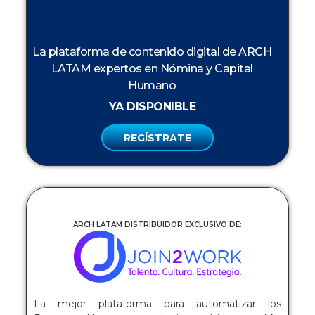
La plataforma de contenido digital de ARCH
LATAM expertos en Nómina y Capital
Humano
YA DISPONIBLE
REGÍSTRATE
ARCH LATAM DISTRIBUIDOR EXCLUSIVO DE:
La mejor plataforma para automatizar los