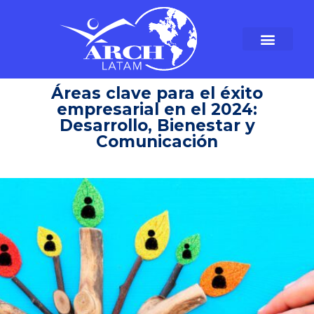
Áreas clave para el éxito
empresarial en el 2024:
Desarrollo, Bienestar y
Comunicación