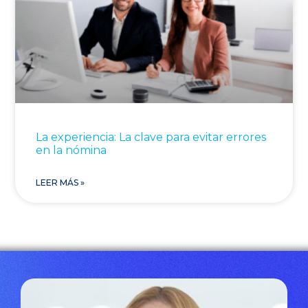
La experiencia: La clave para evitar errores
en la nómina
LEER MÁS »