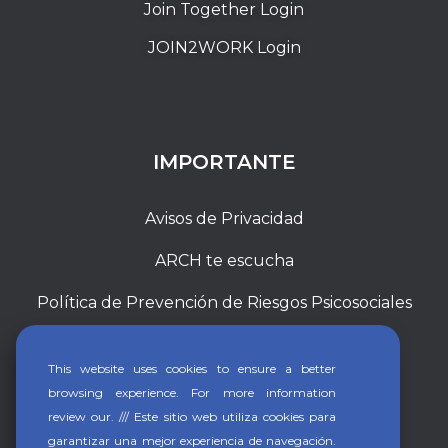
Join Together Login
JOIN2WORK Login
IMPORTANTE
Avisos de Privacidad
ARCH te escucha
Política de Prevención de Riesgos Psicosociales
This website uses cookies to ensure a better
browsing experience. For more information
review our. /// Este sitio web utiliza cookies para
garantizar una mejor experiencia de navegación.