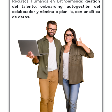
Recursos Humanos en Latinoamérica:
gestión
del talento, onboarding, autogestión del
colaborador y nómina o planilla, con analítica
de datos.