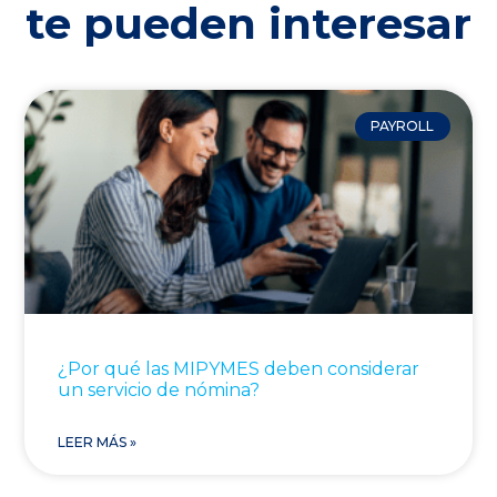
te pueden interesar
PAYROLL
¿Por qué las MIPYMES deben considerar
un servicio de nómina?
LEER MÁS »