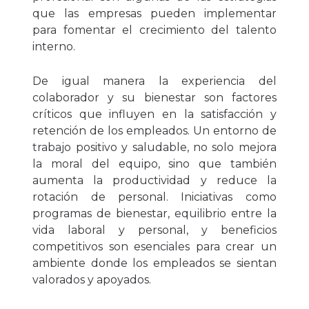
que las empresas pueden implementar
para fomentar el crecimiento del talento
interno.
De igual manera la experiencia del
colaborador y su bienestar son factores
críticos que influyen en la satisfacción y
retención de los empleados. Un entorno de
trabajo positivo y saludable, no solo mejora
la moral del equipo, sino que también
aumenta la productividad y reduce la
rotación de personal. Iniciativas como
programas de bienestar, equilibrio entre la
vida laboral y personal, y beneficios
competitivos son esenciales para crear un
ambiente donde los empleados se sientan
valorados y apoyados.