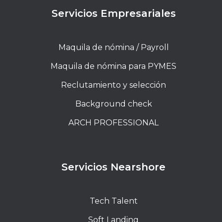
Servicios Empresariales
Maquila de nómina / Payroll
Maquila de nómina para PYMES
Reclutamiento y selección
Background check
ARCH PROFESSIONAL
Servicios Nearshore
Tech Talent
Soft Landing