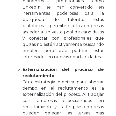
plataformas profesionales como
LinkedIn se han convertido en
herramientas poderosas para la
búsqueda de talento. Estas
plataformas permiten a las empresas
acceder a un vasto pool de candidatos
y conectar con profesionales que
quizás no estén activamente buscando
empleo, pero que podrían estar
interesados en nuevas oportunidades.
Externalización del proceso de
reclutamiento
Otra estrategia efectiva para ahorrar
tiempo en el reclutamiento es la
externalización del proceso. Al trabajar
con empresas especializadas en
reclutamiento y staffing, las empresas
pueden delegar las tareas más