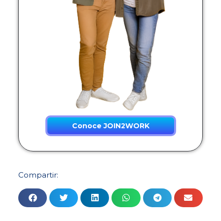
Conoce JOIN2WORK
Compartir: