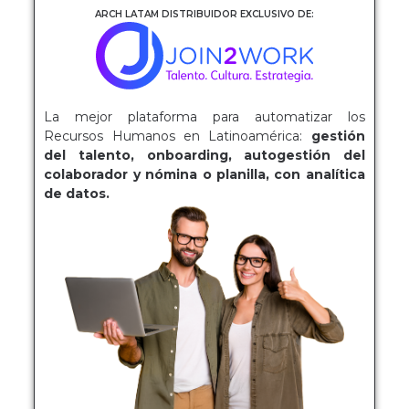
ARCH LATAM DISTRIBUIDOR EXCLUSIVO DE:
La mejor plataforma para automatizar los
Recursos Humanos en Latinoamérica:
gestión
del talento, onboarding, autogestión del
colaborador y nómina o planilla, con analítica
de datos.