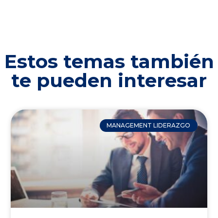
Estos temas también
te pueden interesar
MANAGEMENT LIDERAZGO