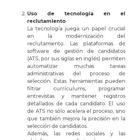
Uso de tecnología en el
reclutamiento
La tecnología juega un papel crucial
en la modernización del
reclutamiento. Las plataformas de
software de gestión de candidatos
(ATS, por sus siglas en inglés) permiten
automatizar muchas tareas
administrativas del proceso de
selección. Estas herramientas pueden
filtrar currículums, programar
entrevistas y mantener registros
detallados de cada candidato. El uso
de ATS no sólo acelera el proceso, sino
que también mejora la precisión en la
selección de candidatos.
Además, las redes sociales y las