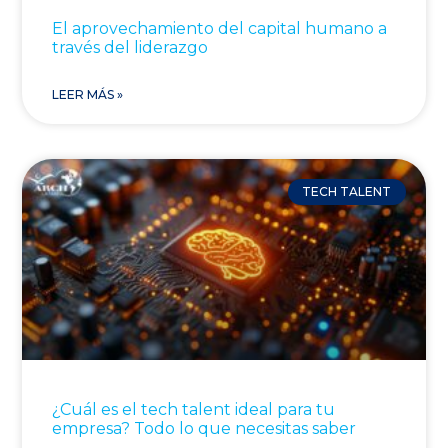
El aprovechamiento del capital humano a
través del liderazgo
LEER MÁS »
TECH TALENT
¿Cuál es el tech talent ideal para tu
empresa? Todo lo que necesitas saber