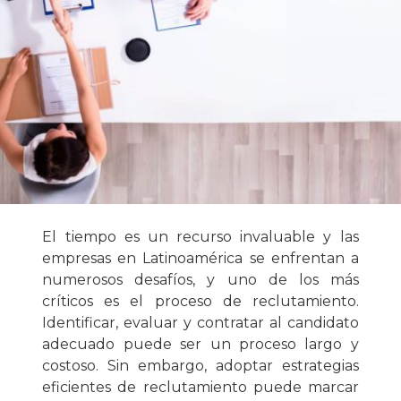
El tiempo es un recurso invaluable y las
empresas en Latinoamérica se enfrentan a
numerosos desafíos, y uno de los más
críticos es el proceso de reclutamiento.
Identificar, evaluar y contratar al candidato
adecuado puede ser un proceso largo y
costoso. Sin embargo, adoptar estrategias
eficientes de reclutamiento puede marcar