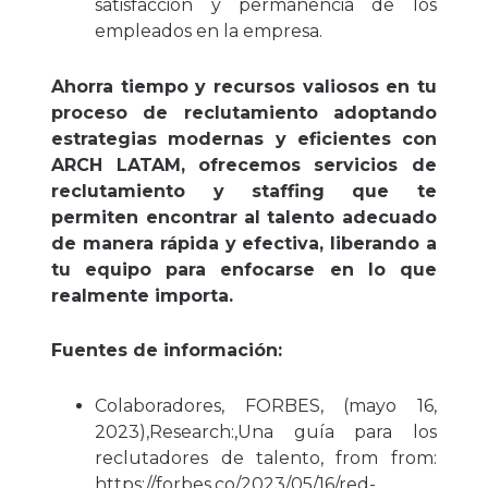
satisfacción y permanencia de los
empleados en la empresa.
Ahorra tiempo y recursos valiosos en tu
proceso de reclutamiento adoptando
estrategias modernas y eficientes con
ARCH LATAM, ofrecemos servicios de
reclutamiento y staffing que te
permiten encontrar al talento adecuado
de manera rápida y efectiva, liberando a
tu equipo para enfocarse en lo que
realmente importa.
Fuentes de información:
Colaboradores, FORBES, (mayo 16,
2023),Research:,Una guía para los
reclutadores de talento, from from:
https://forbes.co/2023/05/16/red-