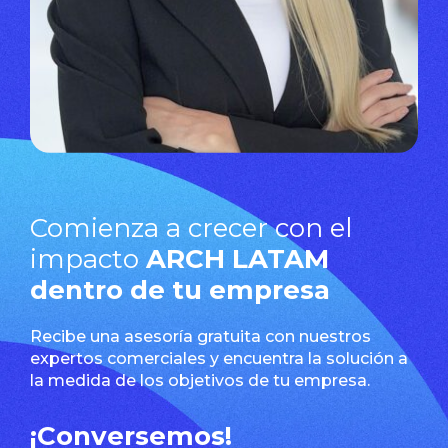
Comienza a crecer con el
impacto
ARCH LATAM
dentro de tu empresa
Recibe una asesoría gratuita con nuestros
expertos comerciales y encuentra la solución a
la medida de los objetivos de tu empresa.
¡Conversemos!