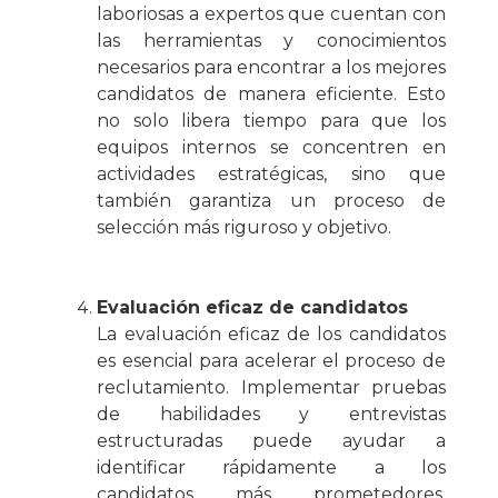
laboriosas a expertos que cuentan con
las herramientas y conocimientos
necesarios para encontrar a los mejores
candidatos de manera eficiente. Esto
no solo libera tiempo para que los
equipos internos se concentren en
actividades estratégicas, sino que
también garantiza un proceso de
selección más riguroso y objetivo.
Evaluación eficaz de candidatos
La evaluación eficaz de los candidatos
es esencial para acelerar el proceso de
reclutamiento. Implementar pruebas
de habilidades y entrevistas
estructuradas puede ayudar a
identificar rápidamente a los
candidatos más prometedores.