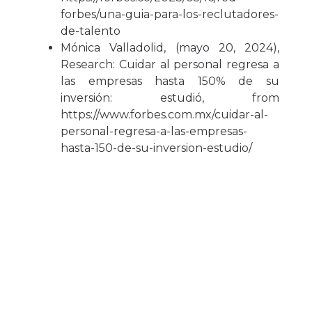
forbes/una-guia-para-los-reclutadores-
de-talento
Mónica Valladolid, (mayo 20, 2024),
Research: Cuidar al personal regresa a
las empresas hasta 150% de su
inversión: estudió, from
https://www.forbes.com.mx/cuidar-al-
personal-regresa-a-las-empresas-
hasta-150-de-su-inversion-estudio/