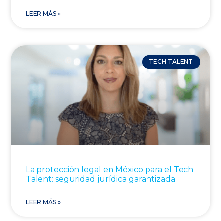
LEER MÁS »
TECH TALENT
La protección legal en México para el Tech
Talent: seguridad jurídica garantizada
LEER MÁS »