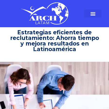
Estrategias eficientes de
reclutamiento: Ahorra tiempo
y mejora resultados en
Latinoamérica