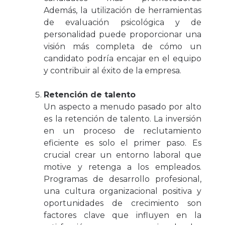
Además, la utilización de herramientas
de evaluación psicológica y de
personalidad puede proporcionar una
visión más completa de cómo un
candidato podría encajar en el equipo
y contribuir al éxito de la empresa.
Retención de talento
Un aspecto a menudo pasado por alto
es la retención de talento. La inversión
en un proceso de reclutamiento
eficiente es solo el primer paso. Es
crucial crear un entorno laboral que
motive y retenga a los empleados.
Programas de desarrollo profesional,
una cultura organizacional positiva y
oportunidades de crecimiento son
factores clave que influyen en la