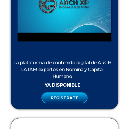
La plataforma de contenido digital de ARCH
LATAM expertos en Nómina y Capital
Humano
YA DISPONIBLE
REGÍSTRATE