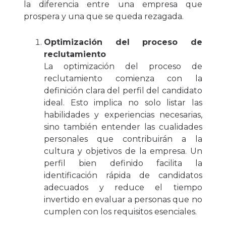
la diferencia entre una empresa que
prospera y una que se queda rezagada.
Optimización del proceso de
reclutamiento
La optimización del proceso de
reclutamiento comienza con la
definición clara del perfil del candidato
ideal. Esto implica no solo listar las
habilidades y experiencias necesarias,
sino también entender las cualidades
personales que contribuirán a la
cultura y objetivos de la empresa. Un
perfil bien definido facilita la
identificación rápida de candidatos
adecuados y reduce el tiempo
invertido en evaluar a personas que no
cumplen con los requisitos esenciales.