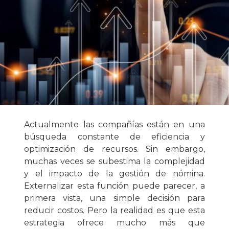
Actualmente las compañías están en una
búsqueda constante de eficiencia y
optimización de recursos. Sin embargo,
muchas veces se subestima la complejidad
y el impacto de la gestión de nómina.
Externalizar esta función puede parecer, a
primera vista, una simple decisión para
reducir costos. Pero la realidad es que esta
estrategia ofrece mucho más que