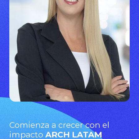
Comienza a crecer con el
impacto
ARCH LATAM