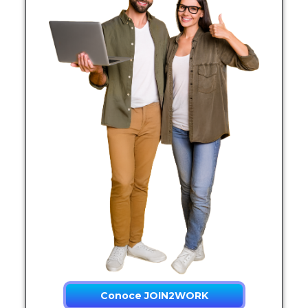
Conoce JOIN2WORK