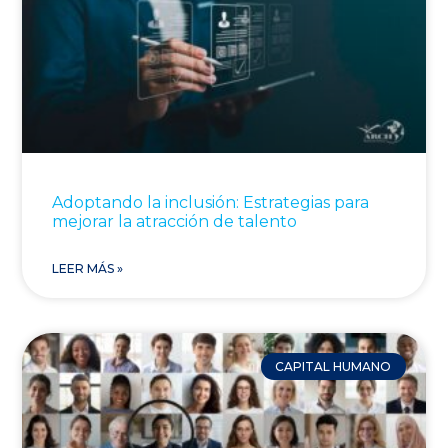
Adoptando la inclusión: Estrategias para
mejorar la atracción de talento
LEER MÁS »
CAPITAL HUMANO