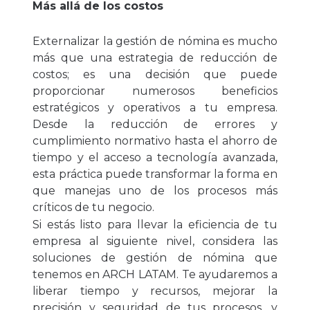
Más allá de los costos
Externalizar la gestión de nómina es mucho
más que una estrategia de reducción de
costos; es una decisión que puede
proporcionar numerosos beneficios
estratégicos y operativos a tu empresa.
Desde la reducción de errores y
cumplimiento normativo hasta el ahorro de
tiempo y el acceso a tecnología avanzada,
esta práctica puede transformar la forma en
que manejas uno de los procesos más
críticos de tu negocio.
Si estás listo para llevar la eficiencia de tu
empresa al siguiente nivel, considera las
soluciones de gestión de nómina que
tenemos en ARCH LATAM. Te ayudaremos a
liberar tiempo y recursos, mejorar la
precisión y seguridad de tus procesos, y