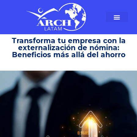
Transforma tu empresa con la
externalización de nómina:
Beneficios más allá del ahorro