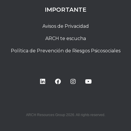
IMPORTANTE
Avisos de Privacidad
ARCH te escucha
Política de Prevención de Riesgos Psicosociales
ARCH Resources Group 2026. All rights reserved.