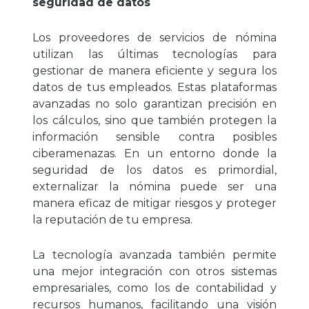
seguridad de datos
Los proveedores de servicios de nómina
utilizan las últimas tecnologías para
gestionar de manera eficiente y segura los
datos de tus empleados. Estas plataformas
avanzadas no solo garantizan precisión en
los cálculos, sino que también protegen la
información sensible contra posibles
ciberamenazas. En un entorno donde la
seguridad de los datos es primordial,
externalizar la nómina puede ser una
manera eficaz de mitigar riesgos y proteger
la reputación de tu empresa.
La tecnología avanzada también permite
una mejor integración con otros sistemas
empresariales, como los de contabilidad y
recursos humanos, facilitando una visión