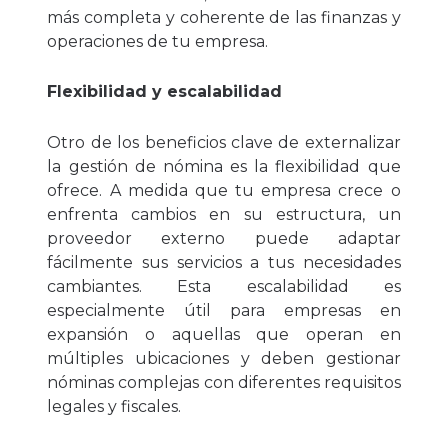
más completa y coherente de las finanzas y
operaciones de tu empresa.
Flexibilidad y escalabilidad
Otro de los beneficios clave de externalizar
la gestión de nómina es la flexibilidad que
ofrece. A medida que tu empresa crece o
enfrenta cambios en su estructura, un
proveedor externo puede adaptar
fácilmente sus servicios a tus necesidades
cambiantes. Esta escalabilidad es
especialmente útil para empresas en
expansión o aquellas que operan en
múltiples ubicaciones y deben gestionar
nóminas complejas con diferentes requisitos
legales y fiscales.