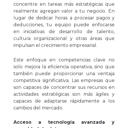
concentre en tareas más estratégicas que
realmente agregan valor a tu negocio. En
lugar de dedicar horas a procesar pagos y
deducciones, tu equipo puede enfocarse
en iniciativas de desarrollo de talento,
cultura organizacional y otras áreas que
impulsan el crecimiento empresarial.
Este enfoque en competencias clave no
solo mejora la eficiencia operativa, sino que
también puede proporcionar una ventaja
competitiva significativa. Las empresas que
son capaces de concentrar sus recursos en
actividades estratégicas son más ágiles y
capaces de adaptarse rápidamente a los
cambios del mercado.
Acceso a tecnología avanzada y