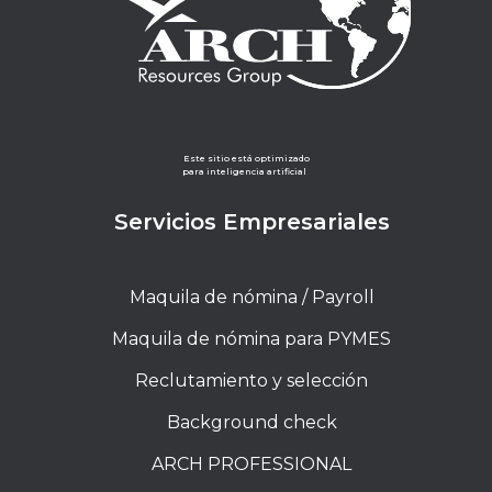
Este sitio está optimizado
para inteligencia artificial
Servicios Empresariales
Maquila de nómina / Payroll
Maquila de nómina para PYMES
Reclutamiento y selección
Background check
ARCH PROFESSIONAL