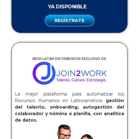
YA DISPONIBLE
REGÍSTRATE
ARCH LATAM DISTRIBUIDOR EXCLUSIVO DE:
La mejor plataforma para automatizar los
Recursos Humanos en Latinoamérica:
gestión
del talento, onboarding, autogestión del
colaborador y nómina o planilla, con analítica
de datos.