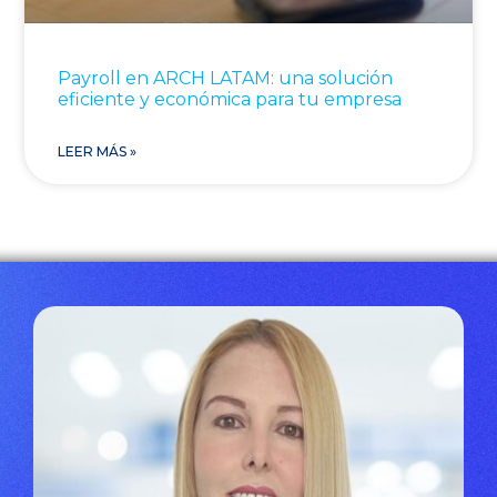
Payroll en ARCH LATAM: una solución
eficiente y económica para tu empresa
LEER MÁS »