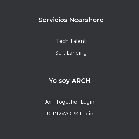
Servicios Nearshore
Tech Talent
Soft Landing
Yo soy ARCH
Join Together Login
JOIN2WORK Login