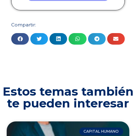
Compartir:
Estos temas también
te pueden interesar
CAPITAL HUMANO