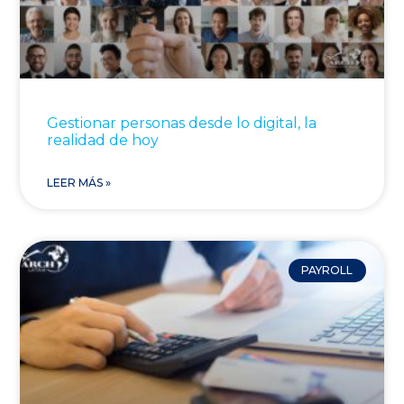
Gestionar personas desde lo digital, la
realidad de hoy
LEER MÁS »
PAYROLL