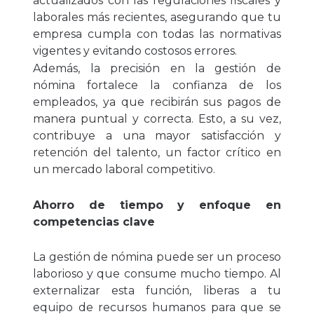
actualizados con las regulaciones fiscales y
laborales más recientes, asegurando que tu
empresa cumpla con todas las normativas
vigentes y evitando costosos errores.
Además, la precisión en la gestión de
nómina fortalece la confianza de los
empleados, ya que recibirán sus pagos de
manera puntual y correcta. Esto, a su vez,
contribuye a una mayor satisfacción y
retención del talento, un factor crítico en
un mercado laboral competitivo.
Ahorro de tiempo y enfoque en
competencias clave
La gestión de nómina puede ser un proceso
laborioso y que consume mucho tiempo. Al
externalizar esta función, liberas a tu
equipo de recursos humanos para que se