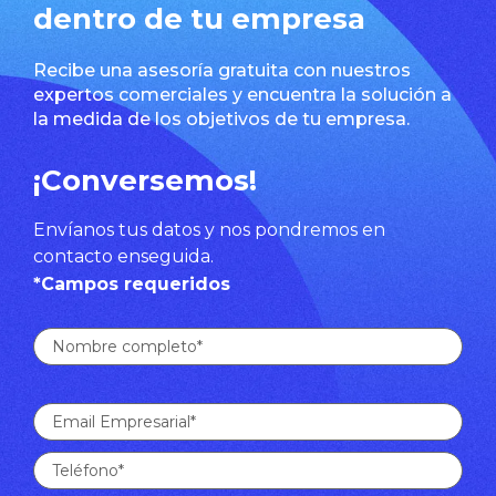
dentro de tu empresa
Recibe una asesoría gratuita con nuestros
expertos comerciales y encuentra la solución a
la medida de los objetivos de tu empresa.
¡Conversemos!
Envíanos tus datos y nos pondremos en
contacto enseguida.
*Campos requeridos