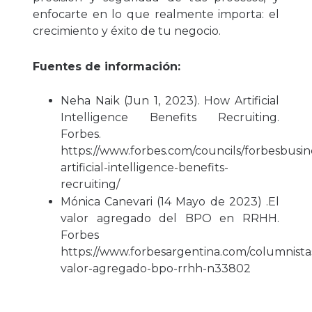
enfocarte en lo que realmente importa: el
crecimiento y éxito de tu negocio.
Fuentes de información:
Neha Naik (Jun 1, 2023). How Artificial
Intelligence Benefits Recruiting.
Forbes.
https://www.forbes.com/councils/forbesbusi
artificial-intelligence-benefits-
recruiting/
Mónica Canevari (14 Mayo de 2023) .El
valor agregado del BPO en RRHH.
Forbes
https://www.forbesargentina.com/columnistas
valor-agregado-bpo-rrhh-n33802