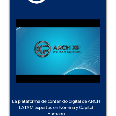
La plataforma de contenido digital de ARCH
LATAM expertos en Nómina y Capital
Humano