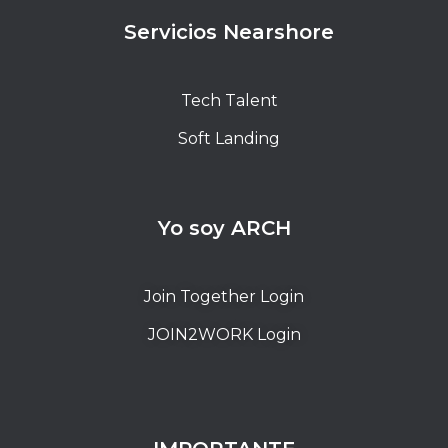
Servicios Nearshore
Tech Talent
Soft Landing
Yo soy ARCH
Join Together Login
JOIN2WORK Login