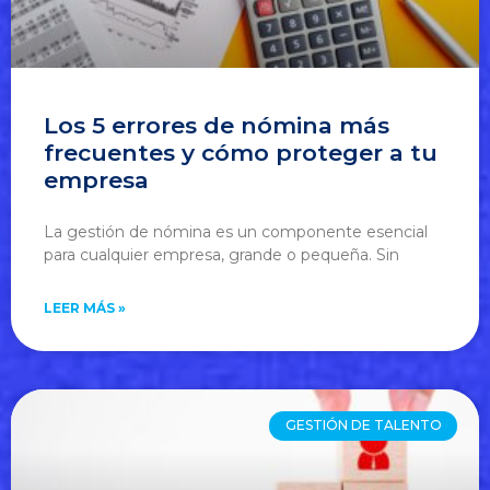
Los 5 errores de nómina más
frecuentes y cómo proteger a tu
empresa
La gestión de nómina es un componente esencial
para cualquier empresa, grande o pequeña. Sin
LEER MÁS »
GESTIÓN DE TALENTO