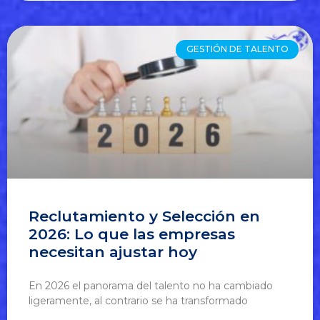
GESTIÓN DE TALENTO
Reclutamiento y Selección en
2026: Lo que las empresas
necesitan ajustar hoy
En 2026 el panorama del talento no ha cambiado
ligeramente, al contrario se ha transformado