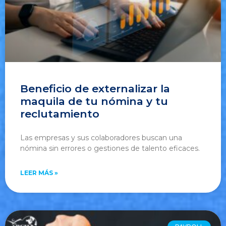
Beneficio de externalizar la
maquila de tu nómina y tu
reclutamiento
Las empresas y sus colaboradores buscan una
nómina sin errores o gestiones de talento eficaces.
LEER MÁS »