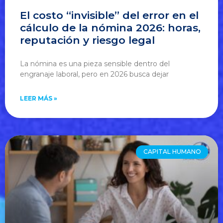
El costo “invisible” del error en el
cálculo de la nómina 2026: horas,
reputación y riesgo legal
La nómina es una pieza sensible dentro del
engranaje laboral, pero en 2026 busca dejar
LEER MÁS »
CAPITAL HUMANO