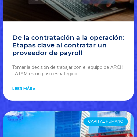
De la contratación a la operación:
Etapas clave al contratar un
proveedor de payroll
Tomar la decisión de trabajar con el equipo de ARCH
LATAM es un paso estratégico
LEER MÁS »
CAPITAL HUMANO