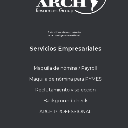
Este sitio está optimizado
para inteligencia artificial
Servicios Empresariales
Maquila de nómina / Payroll
Maquila de nómina para PYMES
Reclutamiento y selección
Background check
ARCH PROFESSIONAL