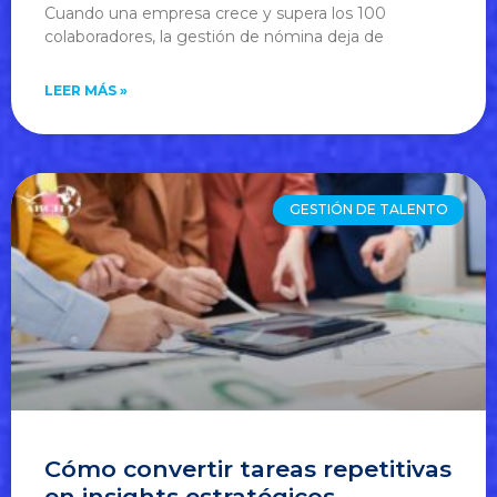
Cuando una empresa crece y supera los 100
colaboradores, la gestión de nómina deja de
LEER MÁS »
GESTIÓN DE TALENTO
Cómo convertir tareas repetitivas
en insights estratégicos