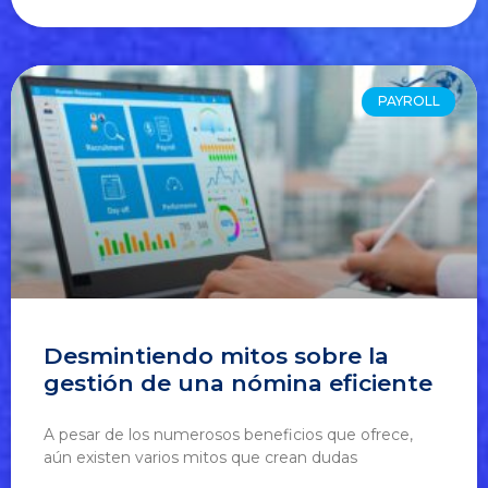
PAYROLL
Desmintiendo mitos sobre la
gestión de una nómina eficiente
A pesar de los numerosos beneficios que ofrece,
aún existen varios mitos que crean dudas