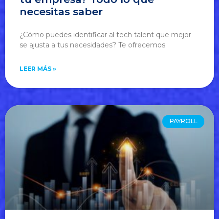
necesitas saber
¿Cómo puedes identificar al tech talent que mejor
se ajusta a tus necesidades? Te ofrecemos
LEER MÁS »
PAYROLL