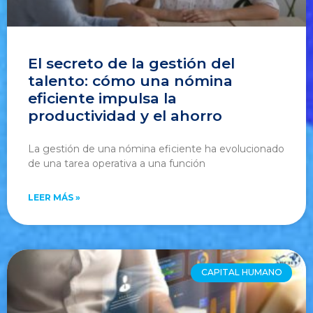
El secreto de la gestión del
talento: cómo una nómina
eficiente impulsa la
productividad y el ahorro
La gestión de una nómina eficiente ha evolucionado
de una tarea operativa a una función
LEER MÁS »
CAPITAL HUMANO