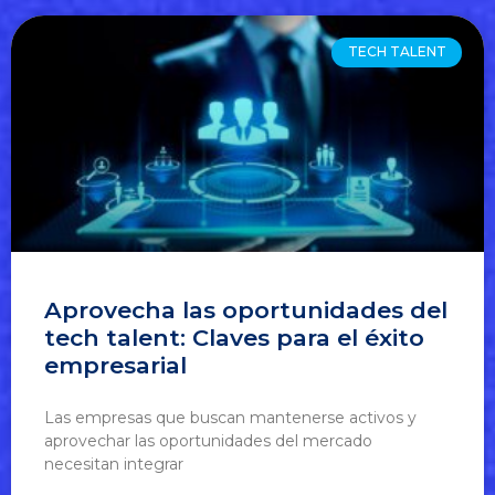
TECH TALENT
Aprovecha las oportunidades del
tech talent: Claves para el éxito
empresarial
Las empresas que buscan mantenerse activos y
aprovechar las oportunidades del mercado
necesitan integrar