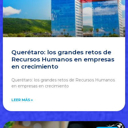
Querétaro: los grandes retos de
Recursos Humanos en empresas
en crecimiento
Querétaro: los grandes retos de Recursos Humanos
en empresas en crecimiento
LEER MÁS »