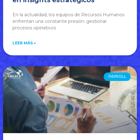
En la actualidad, los equipos de Recursos Humanos
enfrentan una constante presión: gestionar
procesos operativos
LEER MÁS »
PAYROLL