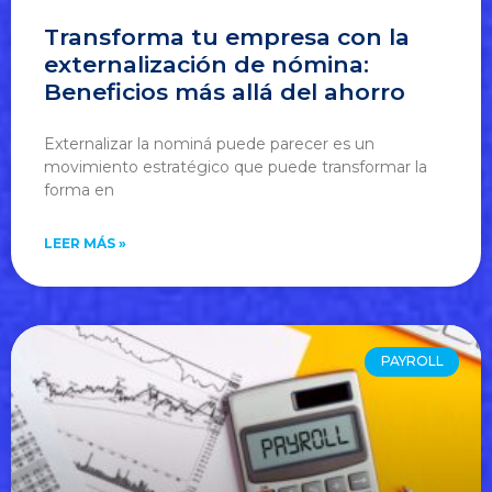
Transforma tu empresa con la
externalización de nómina:
Beneficios más allá del ahorro
Externalizar la nominá puede parecer es un
movimiento estratégico que puede transformar la
forma en
LEER MÁS »
PAYROLL