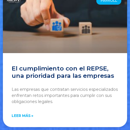
PAYROLL
El cumplimiento con el REPSE,
una prioridad para las empresas
Las empresas que contratan servicios especializados
enfrentan retos importantes para cumplir con sus
obligaciones legales.
LEER MÁS »