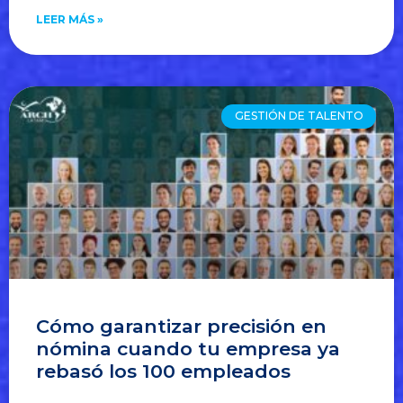
LEER MÁS »
GESTIÓN DE TALENTO
Cómo garantizar precisión en
nómina cuando tu empresa ya
rebasó los 100 empleados