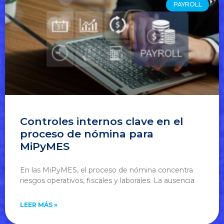
PAYROLL
Controles internos clave en el
proceso de nómina para
MiPyMES
En las MiPyMES, el proceso de nómina concentra
riesgos operativos, fiscales y laborales. La ausencia
LEER MÁS »