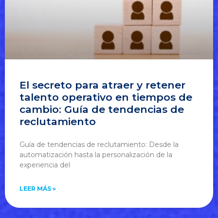
El secreto para atraer y retener
talento operativo en tiempos de
cambio: Guía de tendencias de
reclutamiento
Guía de tendencias de reclutamiento: Desde la
automatización hasta la personalización de la
experiencia del
LEER MÁS »