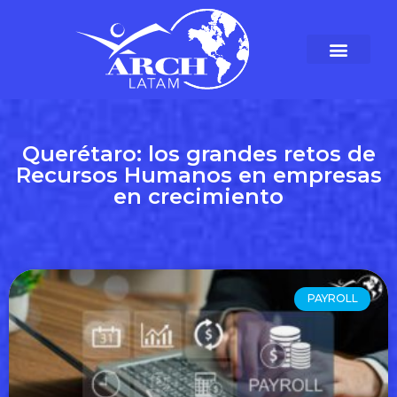
Querétaro: los grandes retos de
Recursos Humanos en empresas
en crecimiento
PAYROLL