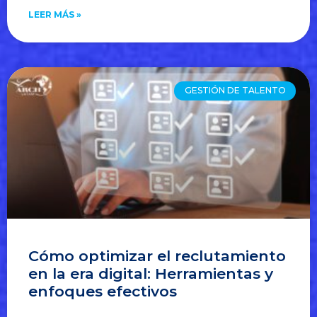
LEER MÁS »
GESTIÓN DE TALENTO
Cómo optimizar el reclutamiento
en la era digital: Herramientas y
enfoques efectivos