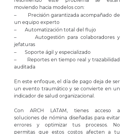
resolviendo este problema se están
moviendo hacia modelos con:
– Precisión garantizada acompañado de
un equipo experto
– Automatización total del flujo
– Autogestión para colaboradores y
jefaturas
– Soporte ágil y especializado
– Reportes en tiempo real y trazabilidad
auditada
En este enfoque, el día de pago deja de ser
un evento traumático y se convierte en un
indicador de salud organizacional.
Con ARCH LATAM, tienes acceso a
soluciones de nómina diseñadas para evitar
errores y optimizar tus procesos. No
permitas que estos costos afecten a tu