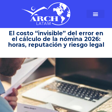
El costo “invisible” del error en
el cálculo de la nómina 2026:
horas, reputación y riesgo legal