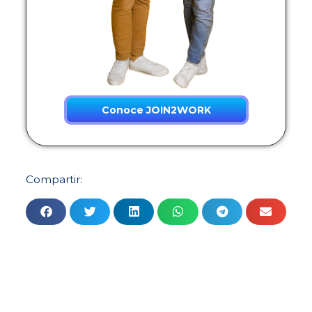
Conoce JOIN2WORK
Compartir: