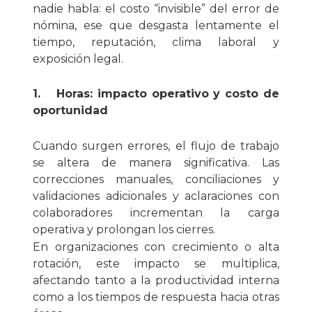
nadie habla: el costo “invisible” del error de
nómina, ese que desgasta lentamente el
tiempo, reputación, clima laboral y
exposición legal.
1.
Horas: impacto operativo y costo de
oportunidad
Cuando surgen errores, el flujo de trabajo
se altera de manera significativa. Las
correcciones manuales, conciliaciones y
validaciones adicionales y aclaraciones con
colaboradores incrementan la carga
operativa y prolongan los cierres.
En organizaciones con crecimiento o alta
rotación, este impacto se multiplica,
afectando tanto a la productividad interna
como a los tiempos de respuesta hacia otras