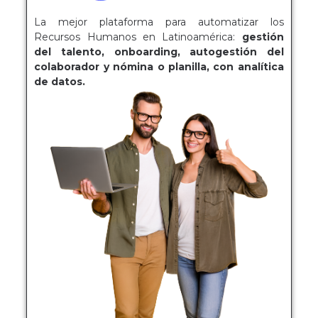
La mejor plataforma para automatizar los
Recursos Humanos en Latinoamérica:
gestión
del talento, onboarding, autogestión del
colaborador y nómina o planilla, con analítica
de datos.