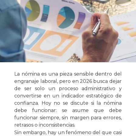
La nómina es una pieza sensible dentro del
engranaje laboral, pero en 2026 busca dejar
de ser solo un proceso administrativo y
convertirse en un indicador estratégico de
confianza. Hoy no se discute si la nómina
debe funcionar: se asume que debe
funcionar siempre, sin margen para errores,
retrasos o inconsistencias.
Sin embargo, hay un fenómeno del que casi