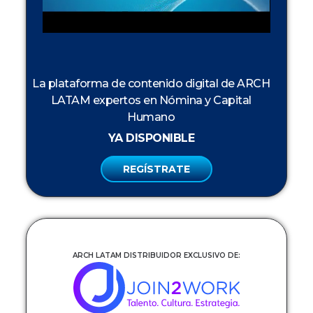
La plataforma de contenido digital de ARCH
LATAM expertos en Nómina y Capital
Humano
YA DISPONIBLE
REGÍSTRATE
ARCH LATAM DISTRIBUIDOR EXCLUSIVO DE: