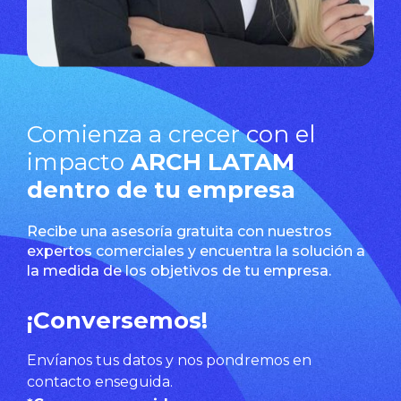
Comienza a crecer con el
impacto
ARCH LATAM
dentro de tu empresa
Recibe una asesoría gratuita con nuestros
expertos comerciales y encuentra la solución a
la medida de los objetivos de tu empresa.
¡Conversemos!
Envíanos tus datos y nos pondremos en
contacto enseguida.