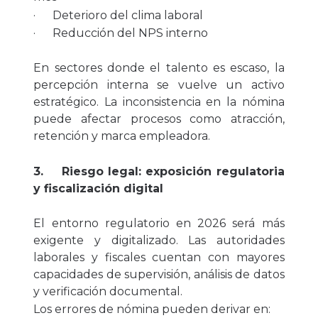
· Deterioro del clima laboral
· Reducción del NPS interno
En sectores donde el talento es escaso, la
percepción interna se vuelve un activo
estratégico. La inconsistencia en la nómina
puede afectar procesos como atracción,
retención y marca empleadora.
3. Riesgo legal: exposición regulatoria
y fiscalización digital
El entorno regulatorio en 2026 será más
exigente y digitalizado. Las autoridades
laborales y fiscales cuentan con mayores
capacidades de supervisión, análisis de datos
y verificación documental.
Los errores de nómina pueden derivar en: