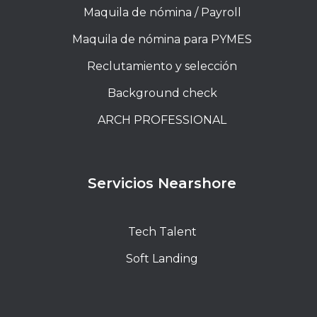
Maquila de nómina / Payroll
Maquila de nómina para PYMES
Reclutamiento y selección
Background check
ARCH PROFESSIONAL
Servicios Nearshore
Tech Talent
Soft Landing