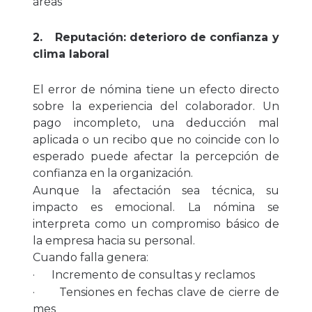
áreas
2.
Reputación: deterioro de confianza y
clima laboral
El error de nómina tiene un efecto directo
sobre la experiencia del colaborador. Un
pago incompleto, una deducción mal
aplicada o un recibo que no coincide con lo
esperado puede afectar la percepción de
confianza en la organización.
Aunque la afectación sea técnica, su
impacto es emocional. La nómina se
interpreta como un compromiso básico de
la empresa hacia su personal.
Cuando falla genera:
· Incremento de consultas y reclamos
· Tensiones en fechas clave de cierre de
mes