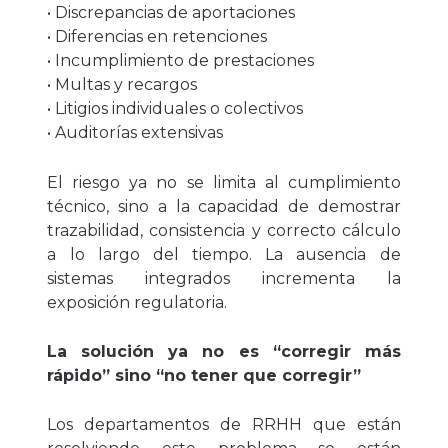
• Discrepancias de aportaciones
• Diferencias en retenciones
• Incumplimiento de prestaciones
• Multas y recargos
• Litigios individuales o colectivos
• Auditorías extensivas
El riesgo ya no se limita al cumplimiento
técnico, sino a la capacidad de demostrar
trazabilidad, consistencia y correcto cálculo
a lo largo del tiempo. La ausencia de
sistemas integrados incrementa la
exposición regulatoria.
La solución ya no es “corregir más
rápido” sino “no tener que corregir”
Los departamentos de RRHH que están