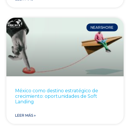
NEARSHORE
México como destino estratégico de
crecimiento: oportunidades de Soft
Landing
LEER MÁS »