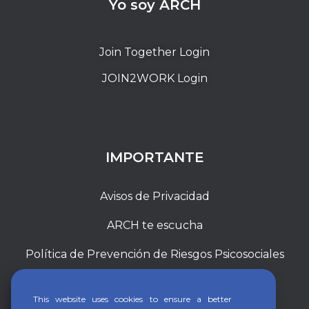
Yo soy ARCH
Join Together Login
JOIN2WORK Login
IMPORTANTE
Avisos de Privacidad
ARCH te escucha
Política de Prevención de Riesgos Psicosociales
This website uses cookies to ensure a better