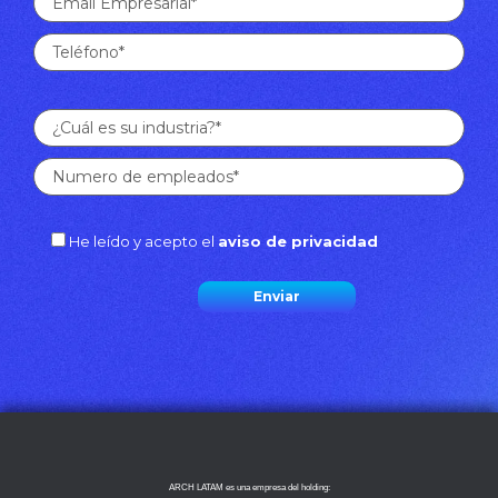
He leído y acepto el
aviso de privacidad
ARCH LATAM es una empresa del holding: