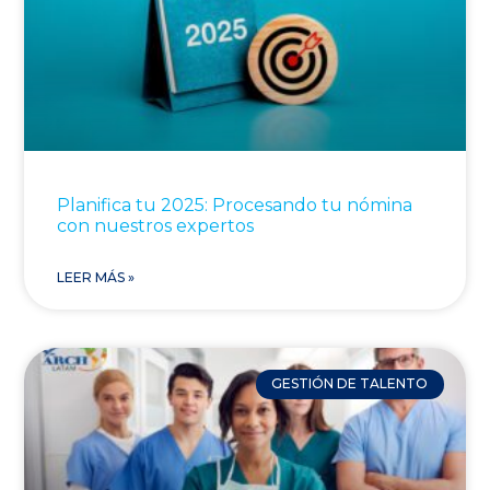
Planifica tu 2025: Procesando tu nómina
con nuestros expertos
LEER MÁS »
GESTIÓN DE TALENTO