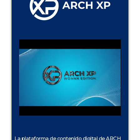
La plataforma de contenido digital de ARCH