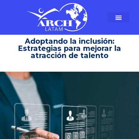
Adoptando la inclusión:
Estrategias para mejorar la
atracción de talento