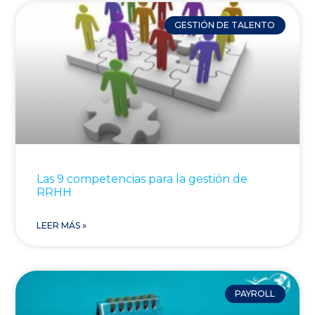
GESTIÓN DE TALENTO
Las 9 competencias para la gestión de
RRHH
LEER MÁS »
PAYROLL