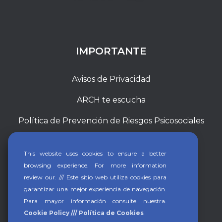
IMPORTANTE
Avisos de Privacidad
ARCH te escucha
Política de Prevención de Riesgos Psicosociales
This website uses cookies to ensure a better
browsing experience. For more information
review our. /// Este sitio web utiliza cookies para
garantizar una mejor experiencia de navegación.
Para mayor información consulte nuestra.
Cookie Policy /// Política de Cookies