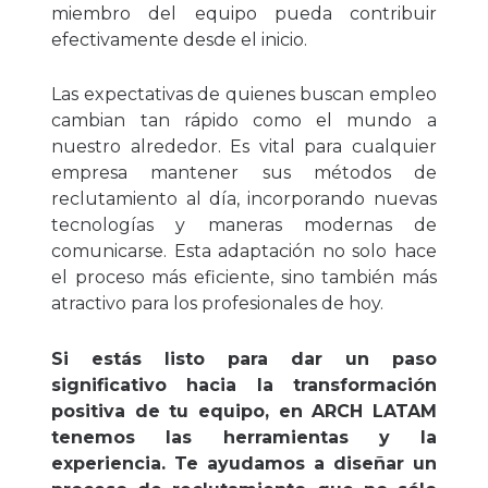
miembro del equipo pueda contribuir
efectivamente desde el inicio.
Las expectativas de quienes buscan empleo
cambian tan rápido como el mundo a
nuestro alrededor. Es vital para cualquier
empresa mantener sus métodos de
reclutamiento al día, incorporando nuevas
tecnologías y maneras modernas de
comunicarse. Esta adaptación no solo hace
el proceso más eficiente, sino también más
atractivo para los profesionales de hoy.
Si estás listo para dar un paso
significativo hacia la transformación
positiva de tu equipo, en ARCH LATAM
tenemos las herramientas y la
experiencia. Te ayudamos a diseñar un