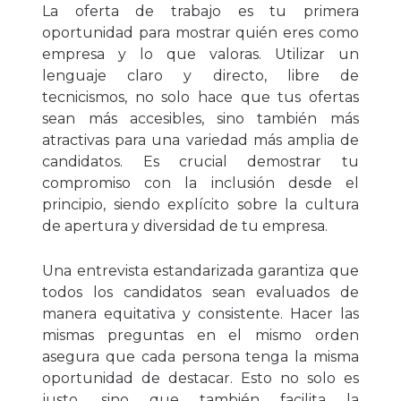
La oferta de trabajo es tu primera
oportunidad para mostrar quién eres como
empresa y lo que valoras. Utilizar un
lenguaje claro y directo, libre de
tecnicismos, no solo hace que tus ofertas
sean más accesibles, sino también más
atractivas para una variedad más amplia de
candidatos. Es crucial demostrar tu
compromiso con la inclusión desde el
principio, siendo explícito sobre la cultura
de apertura y diversidad de tu empresa.
Una entrevista estandarizada garantiza que
todos los candidatos sean evaluados de
manera equitativa y consistente. Hacer las
mismas preguntas en el mismo orden
asegura que cada persona tenga la misma
oportunidad de destacar. Esto no solo es
justo, sino que también facilita la