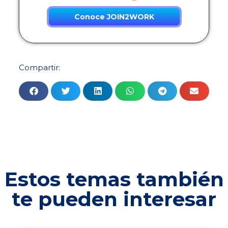
Conoce JOIN2WORK
Compartir:
Estos temas también
te pueden interesar