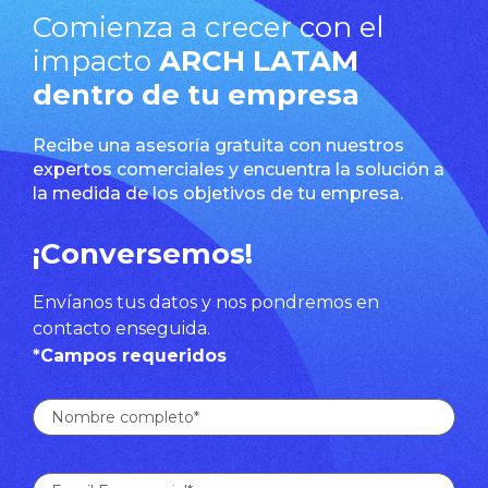
Comienza a crecer con el
impacto
ARCH LATAM
dentro de tu empresa
Recibe una asesoría gratuita con nuestros
expertos comerciales y encuentra la solución a
la medida de los objetivos de tu empresa.
¡Conversemos!
Envíanos tus datos y nos pondremos en
contacto enseguida.
*Campos requeridos