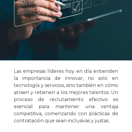
Las empresas líderes hoy en día entienden
la importancia de innovar, no solo en
tecnología y servicios, sino también en cómo
atraen y retienen a los mejores talentos. Un
proceso de reclutamiento efectivo es
esencial para mantener una ventaja
competitiva, comenzando con prácticas de
contratación que sean inclusivas y justas.