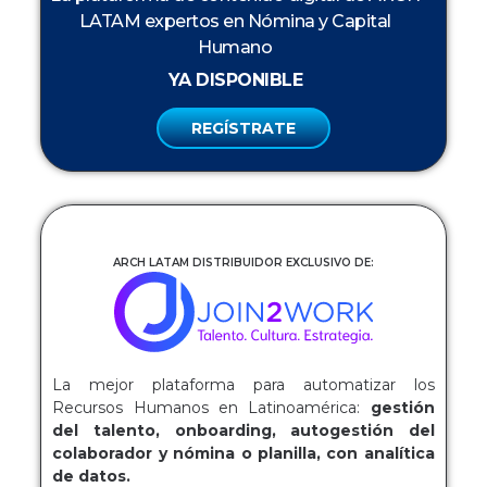
LATAM expertos en Nómina y Capital
Humano
YA DISPONIBLE
REGÍSTRATE
ARCH LATAM DISTRIBUIDOR EXCLUSIVO DE:
La mejor plataforma para automatizar los
Recursos Humanos en Latinoamérica:
gestión
del talento, onboarding, autogestión del
colaborador y nómina o planilla, con analítica
de datos.