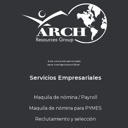
Este sitio está optimizado
para inteligencia artificial
Servicios Empresariales
Maquila de nómina / Payroll
Maquila de nómina para PYMES
Reclutamiento y selección