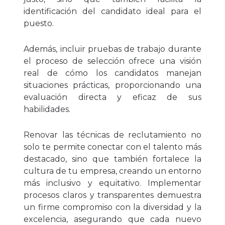
identificación del candidato ideal para el
puesto.
Además, incluir pruebas de trabajo durante
el proceso de selección ofrece una visión
real de cómo los candidatos manejan
situaciones prácticas, proporcionando una
evaluación directa y eficaz de sus
habilidades.
Renovar las técnicas de reclutamiento no
solo te permite conectar con el talento más
destacado, sino que también fortalece la
cultura de tu empresa, creando un entorno
más inclusivo y equitativo. Implementar
procesos claros y transparentes demuestra
un firme compromiso con la diversidad y la
excelencia, asegurando que cada nuevo