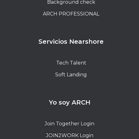
Background check
ARCH PROFESSIONAL
Servicios Nearshore
Tech Talent
Soft Landing
Yo soy ARCH
Join Together Login
JOIN2WORK Login