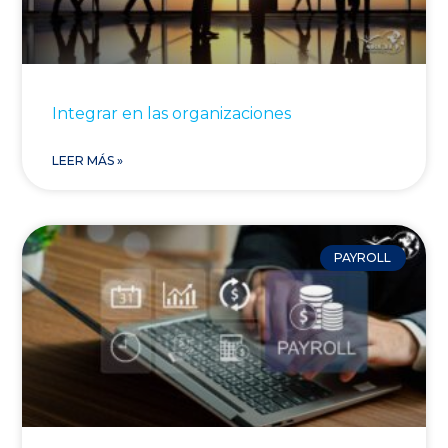
Integrar en las organizaciones
LEER MÁS »
PAYROLL