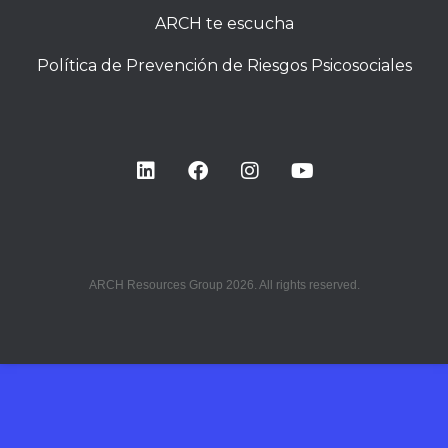
ARCH te escucha
Política de Prevención de Riesgos Psicosociales
ARCH Resources Group 2026. All rights reserved.