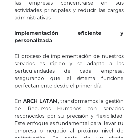
las empresas concentrarse en sus
actividades principales y reducir las cargas
administrativas.
Implementación eficiente y
personalizada
El proceso de implementación de nuestros
servicios es rápido y se adapta a las
particularidades de cada empresa,
asegurando que el sistema funcione
perfectamente desde el primer día.
En
ARCH LATAM,
transformamos la gestión
de Recursos Humanos con servicios
reconocidos por su precisión y flexibilidad.
Este enfoque es fundamental para llevar tu
empresa o negocio al próximo nivel de