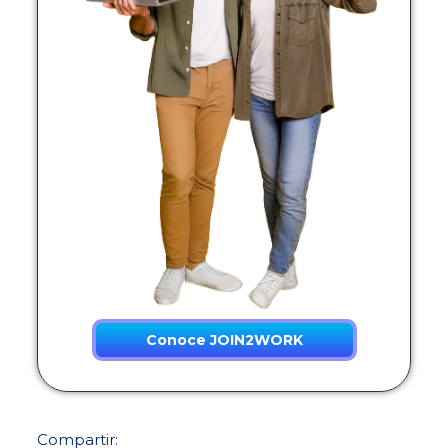
Conoce JOIN2WORK
Compartir: