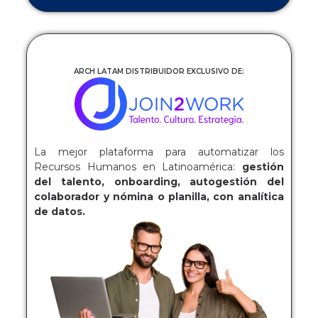
ARCH LATAM DISTRIBUIDOR EXCLUSIVO DE:
La mejor plataforma para automatizar los
Recursos Humanos en Latinoamérica:
gestión
del talento, onboarding, autogestión del
colaborador y nómina o planilla, con analítica
de datos.