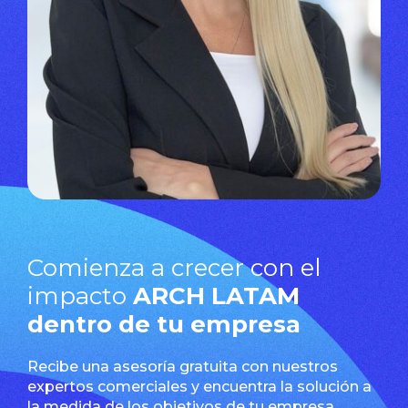
Comienza a crecer con el
impacto
ARCH LATAM
dentro de tu empresa
Recibe una asesoría gratuita con nuestros
expertos comerciales y encuentra la solución a
la medida de los objetivos de tu empresa.