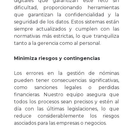
digitales que garantizan este reto sin
dificultad, proporcionando herramientas
que garantizan la confidencialidad y la
seguridad de los datos. Estos sistemas están
siempre actualizados y cumplen con las
normativas más estrictas, lo que tranquiliza
tanto a la gerencia como al personal.
Minimiza riesgos y contingencias
Los errores en la gestión de nóminas
pueden tener consecuencias significativas,
como sanciones legales o perdidas
financieras. Nuestro equipo asegura que
todos los procesos sean precisos y estén al
día con las últimas legislaciones, lo que
reduce considerablemente los riesgos
asociados para las empresas o negocios.