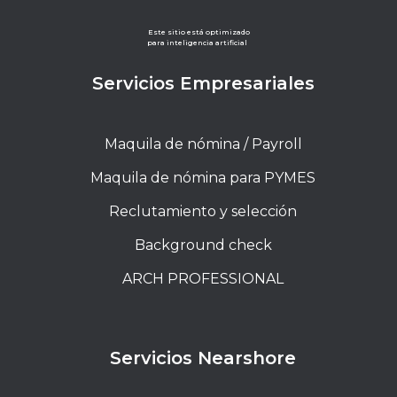
Este sitio está optimizado
para inteligencia artificial
Servicios Empresariales
Maquila de nómina / Payroll
Maquila de nómina para PYMES
Reclutamiento y selección
Background check
ARCH PROFESSIONAL
Servicios Nearshore