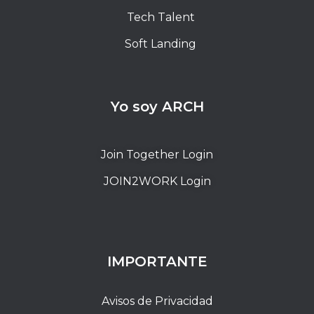
Tech Talent
Soft Landing
Yo soy ARCH
Join Together Login
JOIN2WORK Login
IMPORTANTE
Avisos de Privacidad