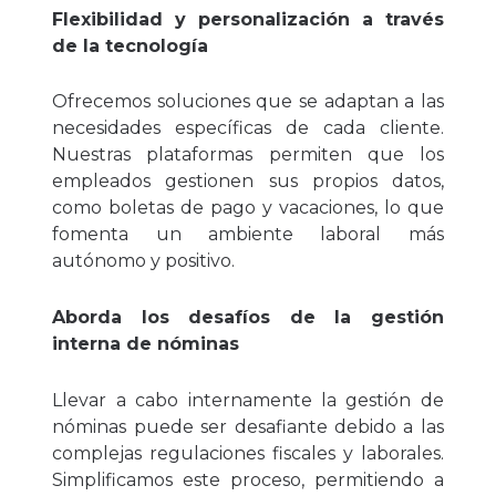
Flexibilidad y personalización a través
de la tecnología
Ofrecemos soluciones que se adaptan a las
necesidades específicas de cada cliente.
Nuestras plataformas permiten que los
empleados gestionen sus propios datos,
como boletas de pago y vacaciones, lo que
fomenta un ambiente laboral más
autónomo y positivo.
Aborda los desafíos de la gestión
interna de nóminas
Llevar a cabo internamente la gestión de
nóminas puede ser desafiante debido a las
complejas regulaciones fiscales y laborales.
Simplificamos este proceso, permitiendo a