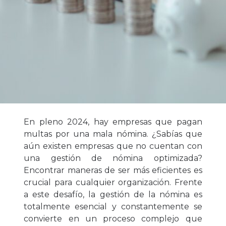
En pleno 2024, hay empresas que pagan
multas por una mala nómina. ¿Sabías que
aún existen empresas que no cuentan con
una gestión de nómina optimizada?
Encontrar maneras de ser más eficientes es
crucial para cualquier organización. Frente
a este desafío, la gestión de la nómina es
totalmente esencial y constantemente se
convierte en un proceso complejo que