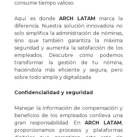
consume tiempo valioso.
Aquí es donde
ARCH LATAM
marca la
diferencia. Nuestra solución innovadora no
solo simplifica la administración de nóminas,
sino que también garantiza la máxima
seguridad y aumenta la satisfacción de los
empleados. Descubre cómo podemos
transformar la gestión de tu nómina,
haciéndola más eficiente y segura, pero
sobre todo simple y digitalizada.
Confidencialidad y seguridad
Manejar la información de compensación y
beneficios de los empleados conlleva una
gran responsabilidad. En
ARCH LATAM
,
proporcionamos procesos y plataformas