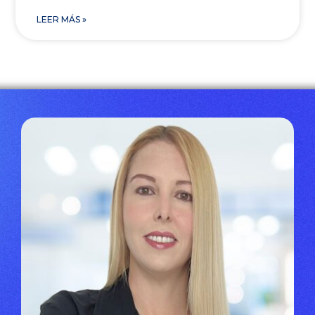
LEER MÁS »