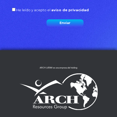
He leído y acepto el
aviso de privacidad
ARCH LATAM es una empresa del holding: