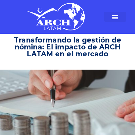
Transformando la gestión de
nómina: El impacto de ARCH
LATAM en el mercado