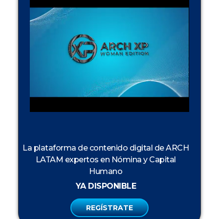
La plataforma de contenido digital de ARCH
LATAM expertos en Nómina y Capital
Humano
YA DISPONIBLE
REGÍSTRATE