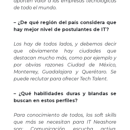
aporten valor a las empresas tecnológicas
de todo el mundo.
– ¿De qué región del país considera que
hay mejor nivel de postulantes de IT?
Los hay de todos lados, y debemos decir
que obviamente hay ciudades que
destacan mucho más, como por ejemplo y
por obvias razones Ciudad de México,
Monterrey, Guadalajara y Querétaro. Se
puede reclutar para ofrecer Tech Talent.
– ¿Qué habilidades duras y blandas se
buscan en estos perfiles?
Para conocimiento de todos, los soft skills
que más se necesitan para IT Neashore
son: Comunicación, escucha activa,