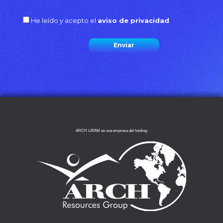
He leído y acepto el
aviso de privacidad
ARCH LATAM es una empresa del holding: