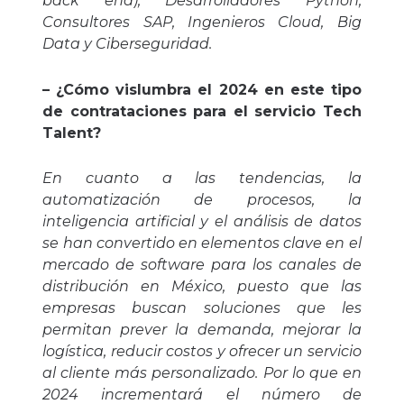
back end), Desarrolladores Python,
Consultores SAP, Ingenieros Cloud, Big
Data y Ciberseguridad.
– ¿Cómo vislumbra el 2024 en este tipo
de contrataciones para el servicio Tech
Talent?
En cuanto a las tendencias, la
automatización de procesos, la
inteligencia artificial y el análisis de datos
se han convertido en elementos clave en el
mercado de software para los canales de
distribución en México, puesto que las
empresas buscan soluciones que les
permitan prever la demanda, mejorar la
logística, reducir costos y ofrecer un servicio
al cliente más personalizado. Por lo que en
2024 incrementará el número de