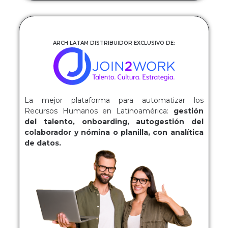
ARCH LATAM DISTRIBUIDOR EXCLUSIVO DE:
La mejor plataforma para automatizar los
Recursos Humanos en Latinoamérica:
gestión
del talento, onboarding, autogestión del
colaborador y nómina o planilla, con analítica
de datos.