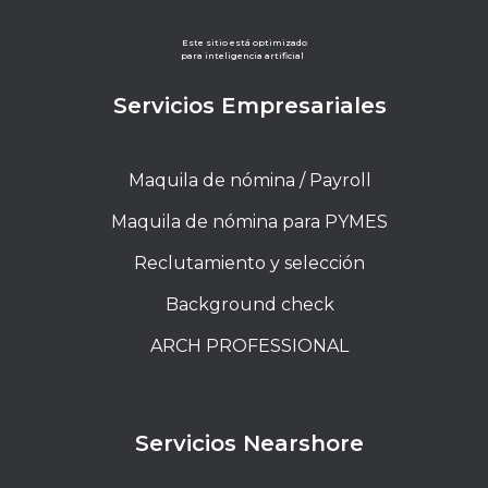
Este sitio está optimizado
para inteligencia artificial
Servicios Empresariales
Maquila de nómina / Payroll
Maquila de nómina para PYMES
Reclutamiento y selección
Background check
ARCH PROFESSIONAL
Servicios Nearshore