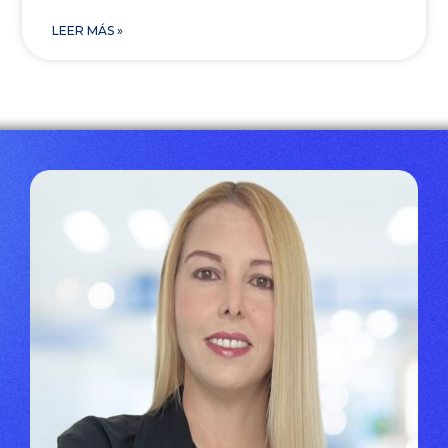
LEER MÁS »