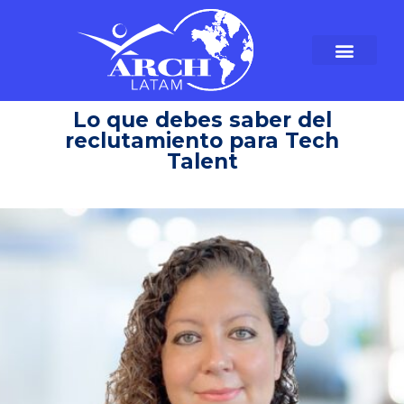
Lo que debes saber del
reclutamiento para Tech
Talent