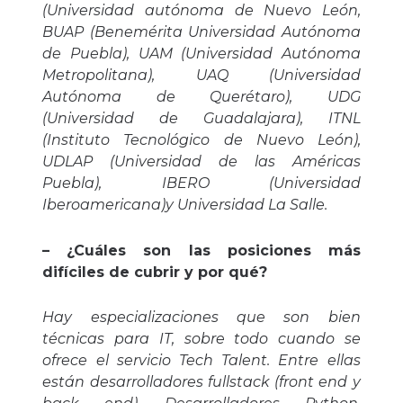
(Universidad autónoma de Nuevo León,
BUAP (Benemérita Universidad Autónoma
de Puebla), UAM (Universidad Autónoma
Metropolitana), UAQ (Universidad
Autónoma de Querétaro), UDG
(Universidad de Guadalajara), ITNL
(Instituto Tecnológico de Nuevo León),
UDLAP (Universidad de las Américas
Puebla), IBERO (Universidad
Iberoamericana)y Universidad La Salle.
– ¿Cuáles son las posiciones más
difíciles de cubrir y por qué?
Hay especializaciones que son bien
técnicas para IT, sobre todo cuando se
ofrece el servicio Tech Talent. Entre ellas
están desarrolladores fullstack (front end y