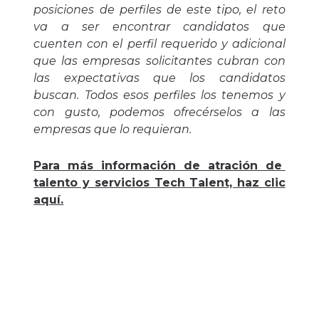
posiciones de perfiles de este tipo, el reto
va a ser encontrar candidatos que
cuenten con el perfil requerido y adicional
que las empresas solicitantes cubran con
las expectativas que los candidatos
buscan. Todos esos perfiles los tenemos y
con gusto, podemos ofrecérselos a las
empresas que lo requieran.
Para más información de atración de
talento y servicios Tech Talent, haz clic
aquí.