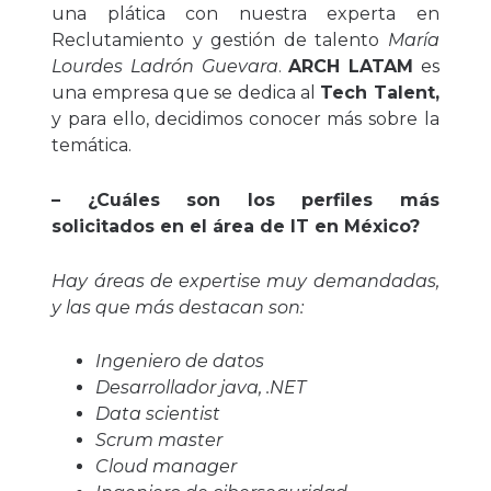
una plática con nuestra experta en
Reclutamiento y gestión de talento
María
Lourdes Ladrón Guevara
.
ARCH LATAM
es
una empresa que se dedica al
Tech Talent,
y para ello, decidimos conocer más sobre la
temática.
– ¿Cuáles son los perfiles más
solicitados en el área de IT en México?
Hay áreas de expertise muy demandadas,
y las que más destacan son:
Ingeniero de datos
Desarrollador java, .NET
Data scientist
Scrum master
Cloud manager