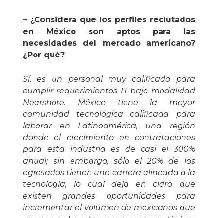
– ¿Considera que los perfiles reclutados
en México son aptos para las
necesidades del mercado americano?
¿Por qué?
Sí, es un personal muy calificado para
cumplir requerimientos IT bajo modalidad
Nearshore. México tiene la mayor
comunidad tecnológica calificada para
laborar en Latinoamérica, una región
donde el crecimiento en contrataciones
para esta industria es de casi el 300%
anual; sin embargo, sólo el 20% de los
egresados tienen una carrera alineada a la
tecnología, lo cual deja en claro que
existen grandes oportunidades para
incrementar el volumen de mexicanos que