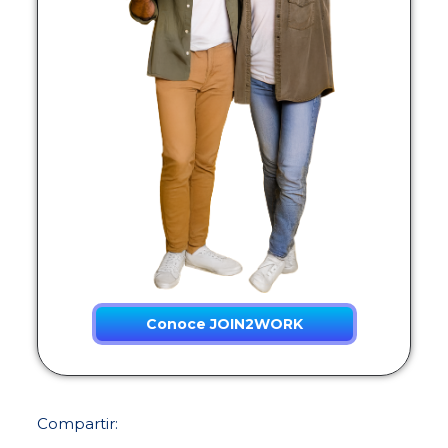
Conoce JOIN2WORK
Compartir: