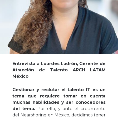
Entrevista a
Lourdes Ladrón, Gerente de
Atracción de Talento
ARCH LATAM
México
Gestionar y reclutar el talento IT es un
tema que requiere tomar en cuenta
muchas habilidades y ser conocedores
del tema.
Por ello, y ante el crecimiento
del Nearshoring en México, decidimos tener