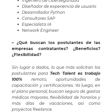
Ingeniero de ciberseguridad
Diseñador de experiencia de usuario
Desarrollador Python
Consultores SAP
Especialista IA
Network Engineer
– ¿Qué buscan los postulantes de las
empresas contratantes? ¿Beneficios?
¿Flexibilidad?
Sin lugar a dados, lo que más solicitan los
postulantes para
Tech Talent es trabajo
100%
remoto, oportunidades de
capacitación y certificaciones. Ya luego, en
el plano personal, buscan seguro de gastos
médicos mayores, flexibilidad de horarios y
más días de vacaciones, así como
proyectos freelance.