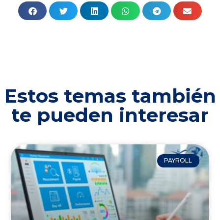
Estos temas también
te pueden interesar
PAYROLL