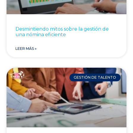
Desmintiendo mitos sobre la gestión de
una nómina eficiente
LEER MÁS »
GESTIÓN DE TALENTO