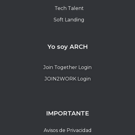
Tech Talent
Soft Landing
Yo soy ARCH
Join Together Login
JOIN2WORK Login
IMPORTANTE
Avisos de Privacidad