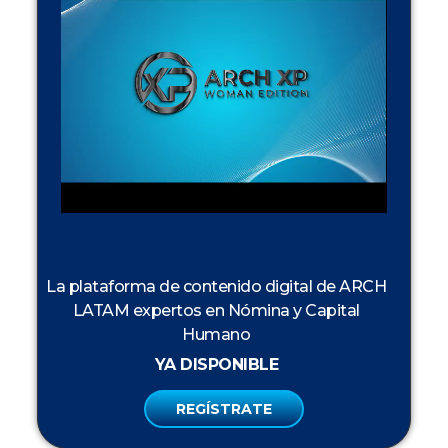
La plataforma de contenido digital de ARCH
LATAM expertos en Nómina y Capital
Humano
YA DISPONIBLE
REGÍSTRATE