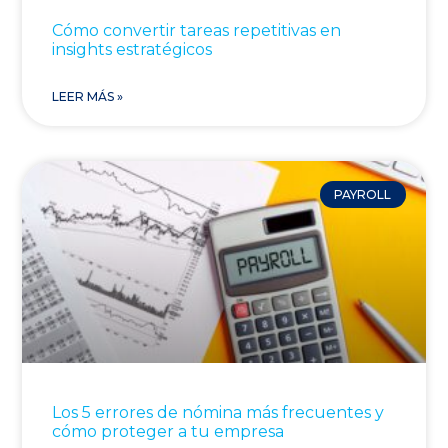
Cómo convertir tareas repetitivas en
insights estratégicos
LEER MÁS »
PAYROLL
Los 5 errores de nómina más frecuentes y
cómo proteger a tu empresa