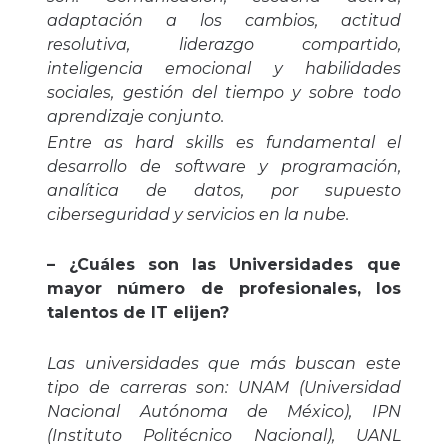
adaptación a los cambios, actitud
resolutiva, liderazgo compartido,
inteligencia emocional y habilidades
sociales, gestión del tiempo y sobre todo
aprendizaje conjunto.
Entre as hard skills es fundamental el
desarrollo de software y programación,
analítica de datos, por supuesto
ciberseguridad y servicios en la nube.
– ¿Cuáles son las Universidades que
mayor número de profesionales, los
talentos de IT elijen?
Las universidades que más buscan este
tipo de carreras son: UNAM (Universidad
Nacional Autónoma de México), IPN
(Instituto Politécnico Nacional), UANL