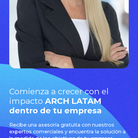
Comienza a crecer con el
impacto
ARCH LATAM
dentro de tu empresa
Recibe una asesoría gratuita con nuestros
expertos comerciales y encuentra la solución a