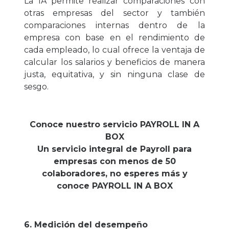
La IA permite realizar comparaciones con
otras empresas del sector y también
comparaciones internas dentro de la
empresa con base en el rendimiento de
cada empleado, lo cual ofrece la ventaja de
calcular los salarios y beneficios de manera
justa, equitativa, y sin ninguna clase de
sesgo.
Conoce nuestro servicio PAYROLL IN A
BOX
Un servicio integral de Payroll para
empresas con menos de 50
colaboradores, no esperes más y
conoce PAYROLL IN A BOX
6. Medición del desempeño