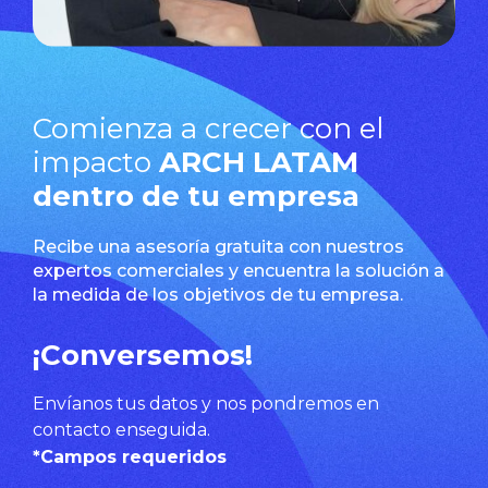
Comienza a crecer con el
impacto
ARCH LATAM
dentro de tu empresa
Recibe una asesoría gratuita con nuestros
expertos comerciales y encuentra la solución a
la medida de los objetivos de tu empresa.
¡Conversemos!
Envíanos tus datos y nos pondremos en
contacto enseguida.
*Campos requeridos