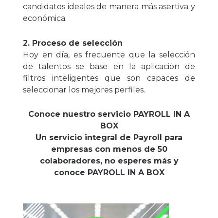
candidatos ideales de manera más asertiva y
económica.
2. Proceso de selección
Hoy en día, es frecuente que la selección
de talentos se base en la aplicación de
filtros inteligentes que son capaces de
seleccionar los mejores perfiles.
Conoce nuestro servicio PAYROLL IN A
BOX
Un servicio integral de Payroll para
empresas con menos de 50
colaboradores, no esperes más y
conoce PAYROLL IN A BOX