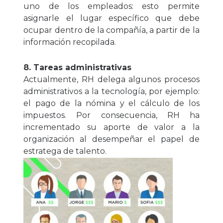
uno de los empleados: esto permite
asignarle el lugar específico que debe
ocupar dentro de la compañía, a partir de la
información recopilada.
8. Tareas administrativas
Actualmente, RH delega algunos procesos
administrativos a la tecnología, por ejemplo:
el pago de la nómina y el cálculo de los
impuestos. Por consecuencia, RH ha
incrementado su aporte de valor a la
organización al desempeñar el papel de
estratega de talento.