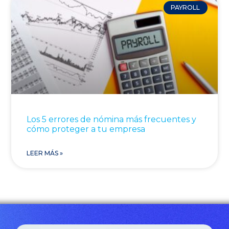
PAYROLL
Los 5 errores de nómina más frecuentes y
cómo proteger a tu empresa
LEER MÁS »