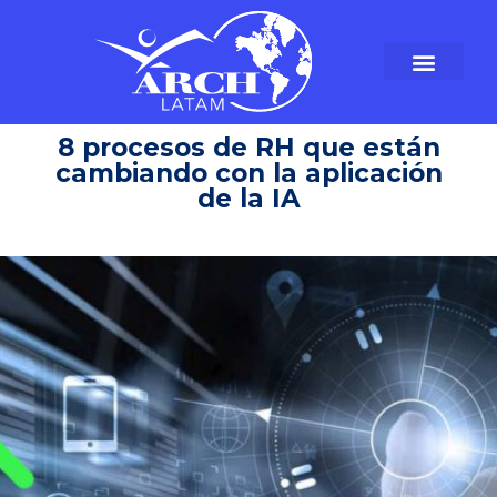
8 procesos de RH que están
cambiando con la aplicación
de la IA