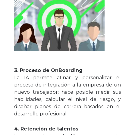
3. Proceso de OnBoarding
La IA permite afinar y personalizar el
proceso de integración a la empresa de un
nuevo trabajador: hace posible medir sus
habilidades, calcular el nivel de riesgo, y
diseñar planes de carrera basados en el
desarrollo profesional.
4. Retención de talentos