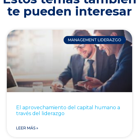
te pueden interesar
MANAGEMENT LIDERAZGO
El aprovechamiento del capital humano a
través del liderazgo
LEER MÁS »