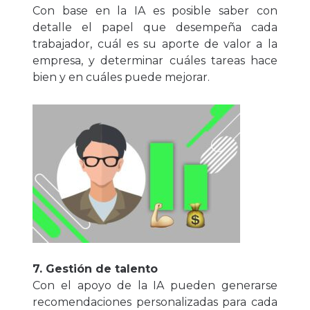
Con base en la IA es posible saber con
detalle el papel que desempeña cada
trabajador, cuál es su aporte de valor a la
empresa, y determinar cuáles tareas hace
bien y en cuáles puede mejorar.
7. Gestión de talento
Con el apoyo de la IA pueden generarse
recomendaciones personalizadas para cada