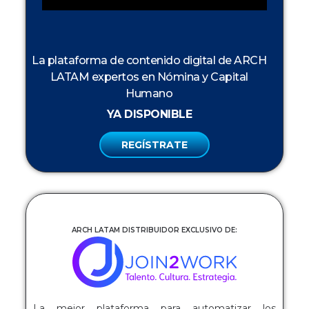
La plataforma de contenido digital de ARCH
LATAM expertos en Nómina y Capital
Humano
YA DISPONIBLE
REGÍSTRATE
ARCH LATAM DISTRIBUIDOR EXCLUSIVO DE:
La mejor plataforma para automatizar los