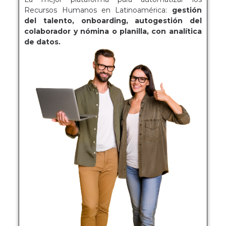
Recursos Humanos en Latinoamérica:
gestión
del talento, onboarding, autogestión del
colaborador y nómina o planilla, con analítica
de datos.