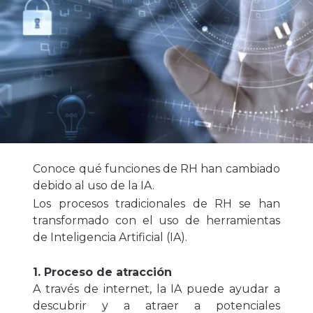
Conoce qué funciones de RH han cambiado
debido al uso de la IA.
Los procesos tradicionales de RH se han
transformado con el uso de herramientas
de Inteligencia Artificial (IA).
1. Proceso de atracción
A través de internet, la IA puede ayudar a
descubrir y a atraer a potenciales