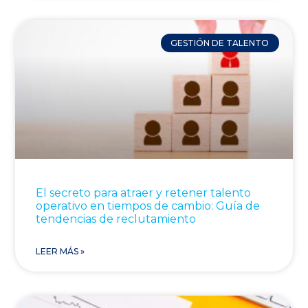
GESTIÓN DE TALENTO
El secreto para atraer y retener talento
operativo en tiempos de cambio: Guía de
tendencias de reclutamiento
LEER MÁS »