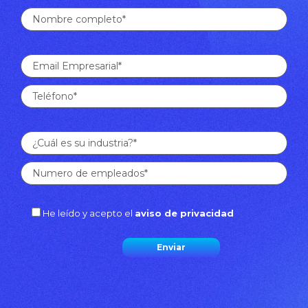
He leído y acepto el
aviso de privacidad