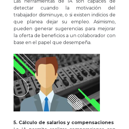
Las herramientas de IA son capaces de
detectar cuando la motivación del
trabajador disminuye, o si existen indicios de
que planea dejar su empleo. Asimismo,
pueden generar sugerencias para mejorar
la oferta de beneficios a un colaborador con
base en el papel que desempeña.
5. Cálculo de salarios y compensaciones