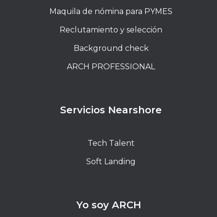
Maquila de nómina para PYMES
Reclutamiento y selección
Background check
ARCH PROFESSIONAL
Servicios Nearshore
Tech Talent
Soft Landing
Yo soy ARCH