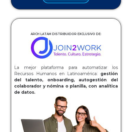
ARCH LATAM DISTRIBUIDOR EXCLUSIVO DE:
La mejor plataforma para automatizar los
Recursos Humanos en Latinoamérica:
gestión
del talento, onboarding, autogestión del
colaborador y nómina o planilla, con analítica
de datos.