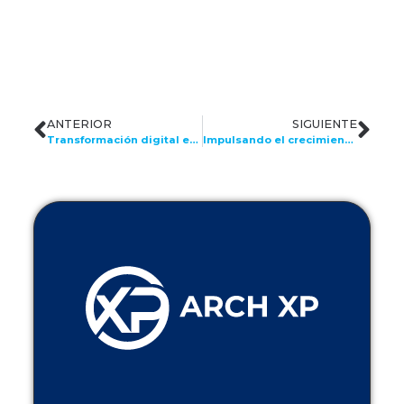
ANTERIOR
SIGUIENTE
Transformación digital en América Latina: El rol crucial de las tendencias de TI
Impulsando el crecimiento empresarial en América Latina a través del Capital Humano con ARCH LATAM