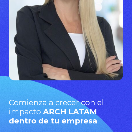
Comienza a crecer con el
impacto
ARCH LATAM
dentro de tu empresa