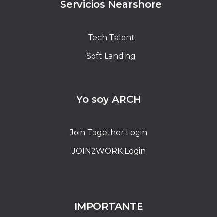
Servicios Nearshore
Tech Talent
Soft Landing
Yo soy ARCH
Join Together Login
JOIN2WORK Login
IMPORTANTE