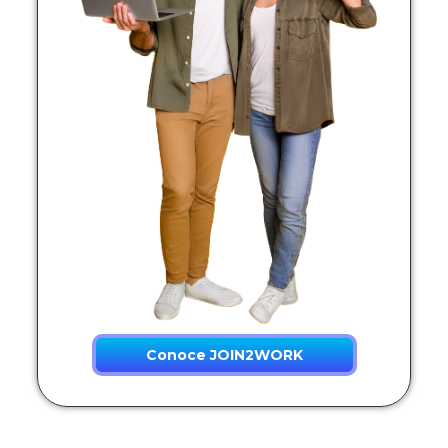
Conoce JOIN2WORK