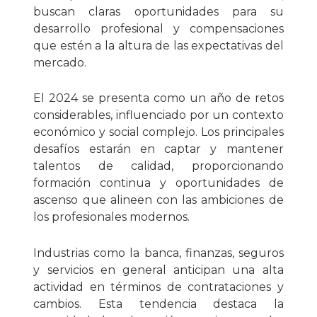
buscan claras oportunidades para su
desarrollo profesional y compensaciones
que estén a la altura de las expectativas del
mercado.
El 2024 se presenta como un año de retos
considerables, influenciado por un contexto
económico y social complejo. Los principales
desafíos estarán en captar y mantener
talentos de calidad, proporcionando
formación continua y oportunidades de
ascenso que alineen con las ambiciones de
los profesionales modernos.
Industrias como la banca, finanzas, seguros
y servicios en general anticipan una alta
actividad en términos de contrataciones y
cambios. Esta tendencia destaca la