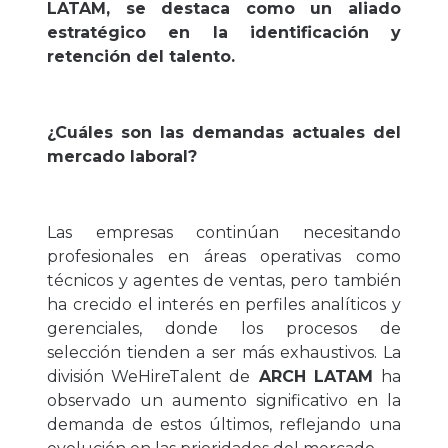
LATAM, se destaca como un aliado
estratégico en la identificación y
retención del talento.
¿Cuáles son las demandas actuales del
mercado laboral?
Las empresas continúan necesitando
profesionales en áreas operativas como
técnicos y agentes de ventas, pero también
ha crecido el interés en perfiles analíticos y
gerenciales, donde los procesos de
selección tienden a ser más exhaustivos. La
división WeHireTalent de
ARCH LATAM
ha
observado un aumento significativo en la
demanda de estos últimos, reflejando una