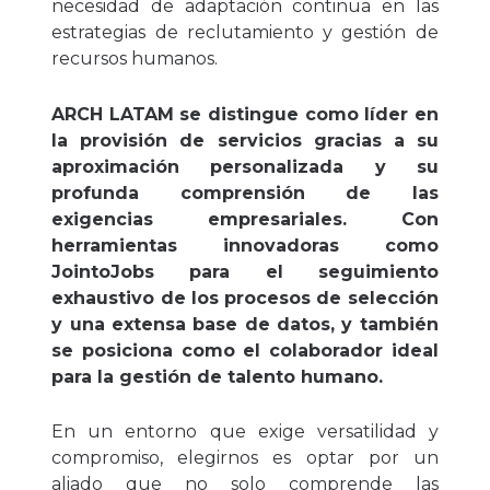
necesidad de adaptación continua en las
estrategias de reclutamiento y gestión de
recursos humanos.
ARCH LATAM se distingue como líder en
la provisión de servicios gracias a su
aproximación personalizada y su
profunda comprensión de las
exigencias empresariales. Con
herramientas innovadoras como
JointoJobs para el seguimiento
exhaustivo de los procesos de selección
y una extensa base de datos, y también
se posiciona como el colaborador ideal
para la gestión de talento humano.
En un entorno que exige versatilidad y
compromiso, elegirnos es optar por un
aliado que no solo comprende las