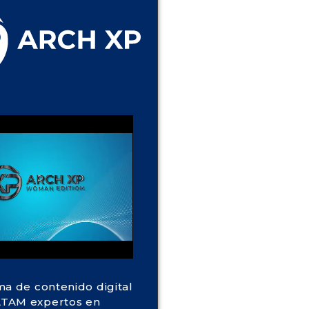
ma de contenido digital
TAM expertos en