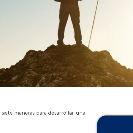
 siete maneras para desarrollar una