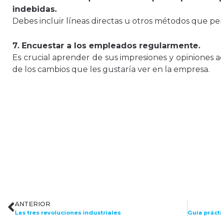
indebidas.
Debes incluir líneas directas u otros métodos que p
7. Encuestar a los empleados regularmente.
Es crucial aprender de sus impresiones y opiniones a
de los cambios que les gustaría ver en la empresa.
ANTERIOR
Las tres revoluciones industriales