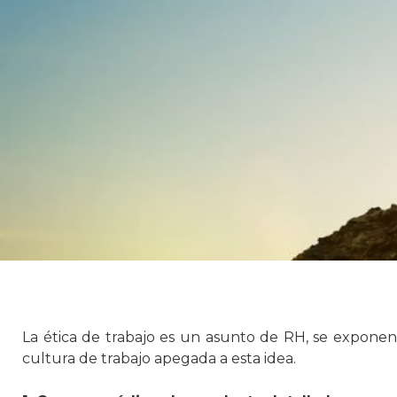
La ética de trabajo es un asunto de RH, se exponen
cultura de trabajo apegada a esta idea.