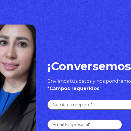
¡Conversemos
Envíanos tus datos y nos pondremo
*Campos requeridos