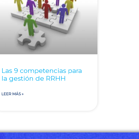
Las 9 competencias para
la gestión de RRHH
LEER MÁS »