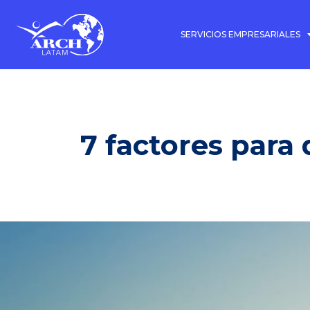
SERVICIOS EMPRESARIALES
7 factores para 