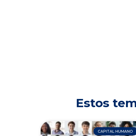
Estos tem
CAPITAL HUMANO