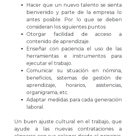
Hacer que un nuevo talento se sienta
bienvenido y parte de la empresa lo
antes posible. Por lo que se deben
consideran los siguientes puntos:
Otorgar facilidad de acceso a
contenido de aprendizaje.
Enseñar con paciencia el uso de las
herramientas e instrumentos para
ejecutar el trabajo.
Comunicar su situación en nómina,
beneficios, sistemas de gestión de
aprendizaje, horarios, asistencias,
organigrama, etc.
Adaptar medidas para cada generación
laboral.
Un buen ajuste cultural en el trabajo, que
ayude a las nuevas contrataciones a