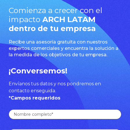
Comienza a crecer con el
impacto
ARCH LATAM
dentro de tu empresa
Recibe una asesoría gratuita con nuestros
expertos comerciales y encuentra la solución a
la medida de los objetivos de tu empresa.
¡Conversemos!
Envíanos tus datos y nos pondremos en
contacto enseguida.
*Campos requeridos