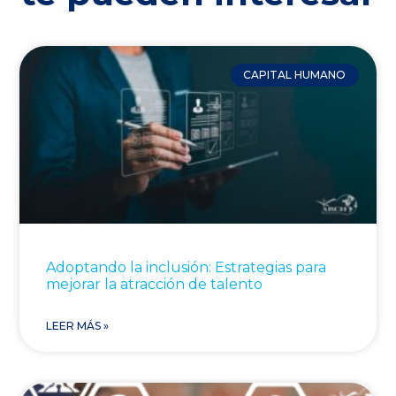
CAPITAL HUMANO
Adoptando la inclusión: Estrategias para
mejorar la atracción de talento
LEER MÁS »