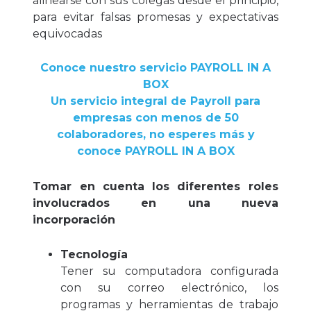
alinearse con sus colegas desde el principio,
para evitar falsas promesas y expectativas
equivocadas
Conoce nuestro servicio PAYROLL IN A
BOX
Un servicio integral de Payroll para
empresas con menos de 50
colaboradores, no esperes más y
conoce PAYROLL IN A BOX
Tomar en cuenta los diferentes roles
involucrados en una nueva
incorporación
Tecnología
Tener su computadora configurada
con su correo electrónico, los
programas y herramientas de trabajo