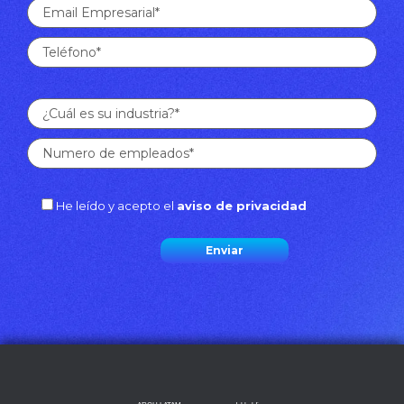
He leído y acepto el
aviso de privacidad