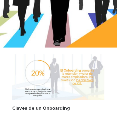
Claves de un Onboarding