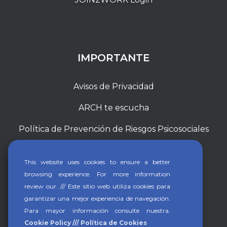
IMPORTANTE
Avisos de Privacidad
ARCH te escucha
Política de Prevención de Riesgos Psicosociales
This website uses cookies to ensure a better
browsing experience. For more information
review our. /// Este sitio web utiliza cookies para
garantizar una mejor experiencia de navegación.
Para mayor información consulte nuestra.
Cookie Policy /// Política de Cookies