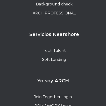
Background check
ARCH PROFESSIONAL
Servicios Nearshore
Tech Talent
Soft Landing
Yo soy ARCH
Join Together Login
JOIN2WORK Login