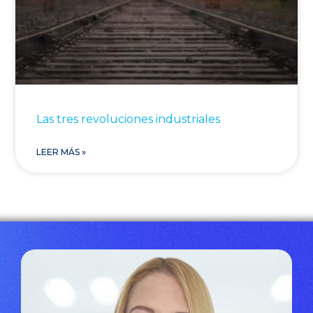
Las tres revoluciones industriales
LEER MÁS »