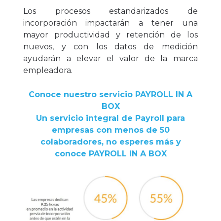
Los procesos estandarizados de
incorporación impactarán a tener una
mayor productividad y retención de los
nuevos, y con los datos de medición
ayudarán a elevar el valor de la marca
empleadora.
Conoce nuestro servicio PAYROLL IN A
BOX
Un servicio integral de Payroll para
empresas con menos de 50
colaboradores, no esperes más y
conoce PAYROLL IN A BOX