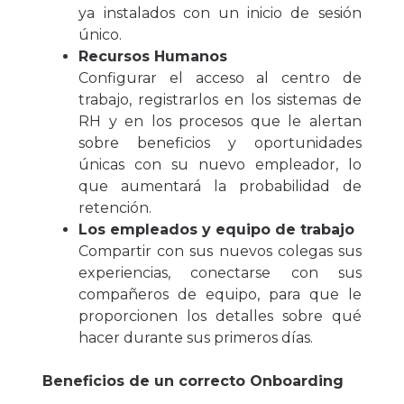
ya instalados con un inicio de sesión
único.
Recursos Humanos
Configurar el acceso al centro de
trabajo, registrarlos en los sistemas de
RH y en los procesos que le alertan
sobre beneficios y oportunidades
únicas con su nuevo empleador, lo
que aumentará la probabilidad de
retención.
Los empleados y equipo de trabajo
Compartir con sus nuevos colegas sus
experiencias, conectarse con sus
compañeros de equipo, para que le
proporcionen los detalles sobre qué
hacer durante sus primeros días.
Beneficios de un correcto Onboarding