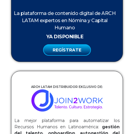
La plataforma de contenido digital de ARCH
LATAM expertos en Nómina y Capital
Humano
YA DISPONIBLE
REGÍSTRATE
ARCH LATAM DISTRIBUIDOR EXCLUSIVO DE:
La mejor plataforma para automatizar los
Recursos Humanos en Latinoamérica:
gestión
del talento, onboarding, autogestión del