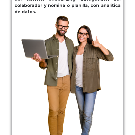
colaborador y nómina o planilla, con analítica
de datos.