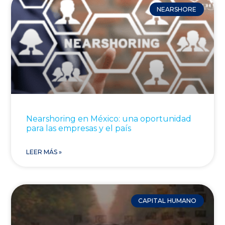
NEARSHORE
Nearshoring en México: una oportunidad
para las empresas y el país
LEER MÁS »
CAPITAL HUMANO