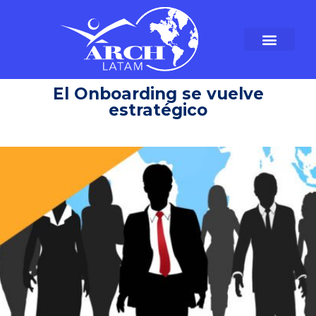
El Onboarding se vuelve
estratégico