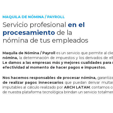
MAQUILA DE NÓMINA / PAYROLL
Servicio profesional
en el
procesamiento
de la
nómina de tus empleados
Maquila de Nómina / Payroll
es un servicio que permite al cl
nómina,
la determinación de impuestos y los derivados de ell
Le damos a las empresas más y mejores cualidades para r
efectividad al momento de hacer pagos e impuestos.
Nos hacemos responsables de procesar nómina,
garantiza
de realizar pagos innecesarios
que puedan derivar multas
imputables al cálculo realizado por
ARCH LATAM
; contamos co
de nuestra plataforma tecnológica brindan un servicio totalmen